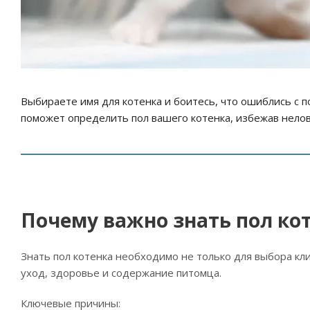
Выбираете имя для котенка и боитесь, что ошиблись с 
поможет определить пол вашего котенка, избежав нело
Почему важно знать пол ко
Знать пол котенка необходимо не только для выбора кл
уход, здоровье и содержание питомца.
Ключевые причины: