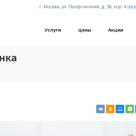
г. Москва, ул. Профсоюзная, д. 58, кор. 4 (кр
Услуги
Цены
Акции
енка