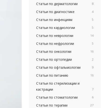
Статьи по дерматологии
8
Статьи по диагностике
4
Статьи по инфекциям
5
Статьи по кардиологии
5
Статьи по неврологии
14
Статьи по нефрологии
5
Статьи по онкологии
16
Статьи по ортопедии
2
Статьи по офтальмологии
9
Статьи по питанию
16
Статьи по стерилизации и
кастрации
7
Статьи по стоматологии
6
Статьи по терапии
27