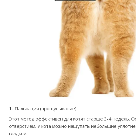
Пальпация (прощупывание).
Этот метод эффективен для котят старше 3-4 недель. 
отверстием. У кота можно нащупать небольшие уплотнен
гладкой.