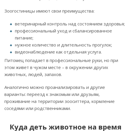
Зоогостиницы имеют свои преимущества:
ветеринарный контроль над состоянием здоровья;
профессиональный уход и сбалансированное
питание;
нужное количество и длительность прогулок;
видеонаблюдение как отдельная услуга.
Питомец попадает в профессиональные руки, но при
этом живет в чужом месте – в окружении других
животных, людей, запахов.
Аналогично можно проанализировать и другие
варианты: переезд к знакомым или друзьям,
проживание на территории зооситтера, кормление
соседями или родственниками.
Куда деть животное на время