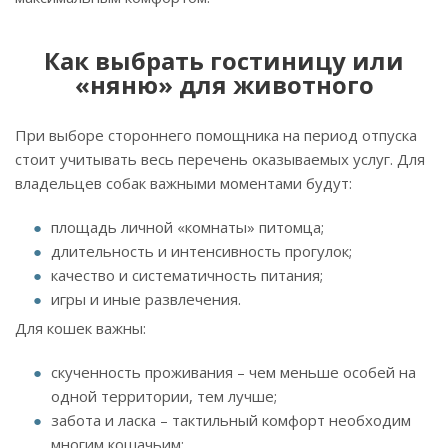
Как выбрать гостиницу или
«няню» для животного
При выборе стороннего помощника на период отпуска
стоит учитывать весь перечень оказываемых услуг. Для
владельцев собак важными моментами будут:
площадь личной «комнаты» питомца;
длительность и интенсивность прогулок;
качество и систематичность питания;
игры и иные развлечения.
Для кошек важны:
скученность проживания – чем меньше особей на
одной территории, тем лучше;
забота и ласка – тактильный комфорт необходим
многим кошачьим;