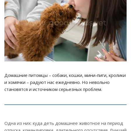
Домашние питомцы – собаки, кошки, мини-пиги, кролики
и хомячки – радуют нас ежедневно. Но невольно
становятся и источником серьезных проблем.
Одна из них: куда деть домашнее животное на период
отпуска, командировки, длительного отсутствия. Лучший