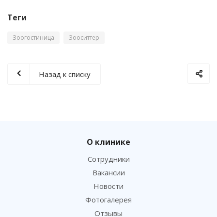
Теги
Зоогостиница
Зооситтер
Назад к списку
О клинике
Сотрудники
Вакансии
Новости
Фотогалерея
Отзывы