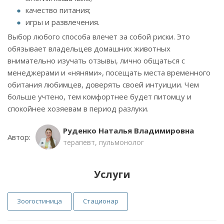
качество питания;
игры и развлечения.
Выбор любого способа влечет за собой риски. Это
обязывает владельцев домашних животных
внимательно изучать отзывы, лично общаться с
менеджерами и «нянями», посещать места временного
обитания любимцев, доверять своей интуиции. Чем
больше учтено, тем комфортнее будет питомцу и
спокойнее хозяевам в период разлуки.
Руденко Наталья Владимировна
Автор:
терапевт, пульмонолог
Услуги
Зоогостиница
Стационар