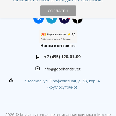
Оставайтесь на связи
СОГЛАСЕН
Наши контакты
+7 (495) 120-01-09
info@goodhands.vet
г. Москва, ул. Профсоюзная, д. 58, кор. 4
(круглосуточно)
2026 © Круглосуточная ветеринарная клиника в Москве