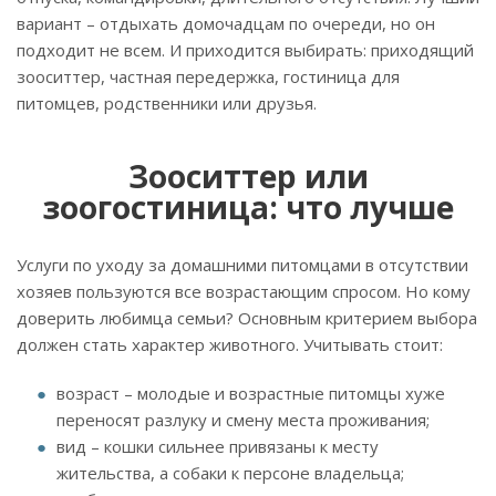
вариант – отдыхать домочадцам по очереди, но он
подходит не всем. И приходится выбирать: приходящий
зооситтер, частная передержка, гостиница для
питомцев, родственники или друзья.
Зооситтер или
зоогостиница: что лучше
Услуги по уходу за домашними питомцами в отсутствии
хозяев пользуются все возрастающим спросом. Но кому
доверить любимца семьи? Основным критерием выбора
должен стать характер животного. Учитывать стоит:
возраст – молодые и возрастные питомцы хуже
переносят разлуку и смену места проживания;
вид – кошки сильнее привязаны к месту
жительства, а собаки к персоне владельца;