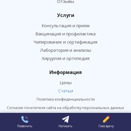
Отзывы
Услуги
Консультация и прием
Вакцинация и профилактика
Чипирование и сертификация
Лаборатория и анализы
Хирургия и ортопедия
Информация
Цены
Статьи
Политика конфиденциальности
Согласие посетителя сайта на обработку персональных данных
Согласие на получение рекламных рассылок
Позвонить
Написать
Глав.врачу