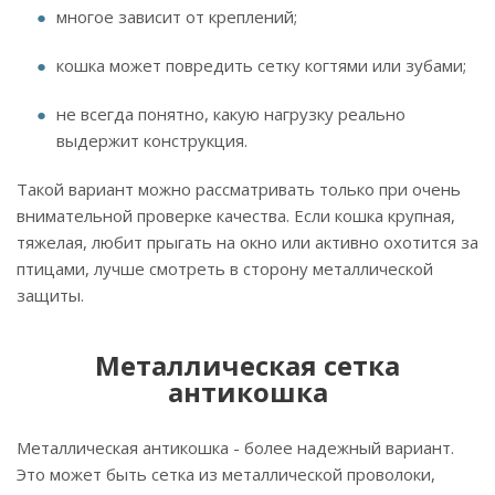
многое зависит от креплений;
кошка может повредить сетку когтями или зубами;
не всегда понятно, какую нагрузку реально
выдержит конструкция.
Такой вариант можно рассматривать только при очень
внимательной проверке качества. Если кошка крупная,
тяжелая, любит прыгать на окно или активно охотится за
птицами, лучше смотреть в сторону металлической
защиты.
Металлическая сетка
антикошка
Металлическая антикошка - более надежный вариант.
Это может быть сетка из металлической проволоки,