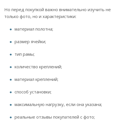
Но перед покупкой важно внимательно изучить не
только фото, но и характеристики:
материал полотна;
размер ячейки;
тип рамы;
количество креплений;
материал креплений;
способ установки;
максимальную нагрузку, если она указана;
реальные отзывы покупателей с фото;