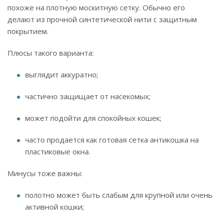
похоже на плотную москитную сетку. Обычно его
делают из прочной синтетической нити с защитным
покрытием.
Плюсы такого варианта:
выглядит аккуратно;
частично защищает от насекомых;
может подойти для спокойных кошек;
часто продается как готовая сетка антикошка на
пластиковые окна.
Минусы тоже важны:
полотно может быть слабым для крупной или очень
активной кошки;