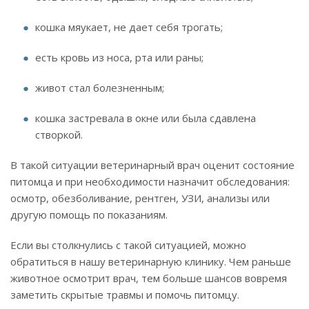
кошка мяукает, не дает себя трогать;
есть кровь из носа, рта или раны;
живот стал болезненным;
кошка застревала в окне или была сдавлена
створкой.
В такой ситуации ветеринарный врач оценит состояние
питомца и при необходимости назначит обследования:
осмотр, обезболивание, рентген, УЗИ, анализы или
другую помощь по показаниям.
Если вы столкнулись с такой ситуацией, можно
обратиться в нашу ветеринарную клинику. Чем раньше
животное осмотрит врач, тем больше шансов вовремя
заметить скрытые травмы и помочь питомцу.