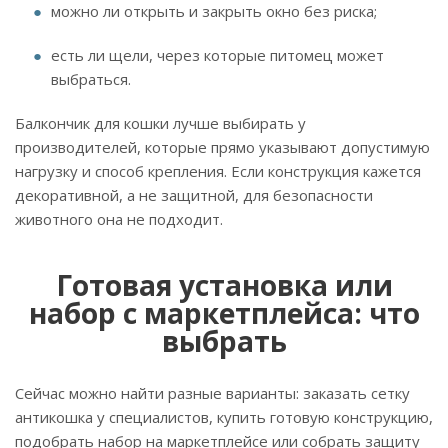
можно ли открыть и закрыть окно без риска;
есть ли щели, через которые питомец может
выбраться.
Балкончик для кошки лучше выбирать у
производителей, которые прямо указывают допустимую
нагрузку и способ крепления. Если конструкция кажется
декоративной, а не защитной, для безопасности
животного она не подходит.
Готовая установка или
набор с маркетплейса: что
выбрать
Сейчас можно найти разные варианты: заказать сетку
антикошка у специалистов, купить готовую конструкцию,
подобрать набор на маркетплейсе или собрать защиту