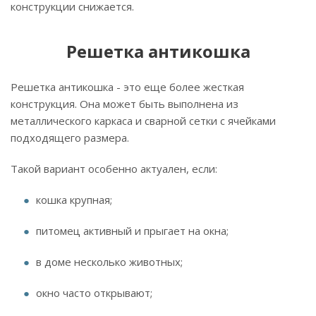
конструкции снижается.
Решетка антикошка
Решетка антикошка - это еще более жесткая
конструкция. Она может быть выполнена из
металлического каркаса и сварной сетки с ячейками
подходящего размера.
Такой вариант особенно актуален, если:
кошка крупная;
питомец активный и прыгает на окна;
в доме несколько животных;
окно часто открывают;