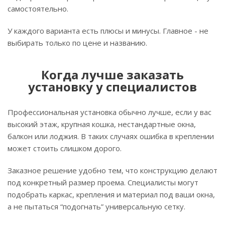
самостоятельно.
У каждого варианта есть плюсы и минусы. Главное - не
выбирать только по цене и названию.
Когда лучше заказать
установку у специалистов
Профессиональная установка обычно лучше, если у вас
высокий этаж, крупная кошка, нестандартные окна,
балкон или лоджия. В таких случаях ошибка в креплении
может стоить слишком дорого.
Заказное решение удобно тем, что конструкцию делают
под конкретный размер проема. Специалисты могут
подобрать каркас, крепления и материал под ваши окна,
а не пытаться “подогнать” универсальную сетку.