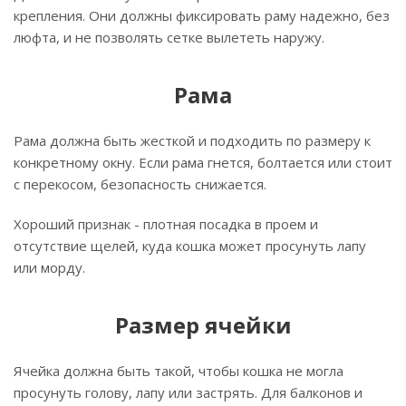
крепления. Они должны фиксировать раму надежно, без
люфта, и не позволять сетке вылететь наружу.
Рама
Рама должна быть жесткой и подходить по размеру к
конкретному окну. Если рама гнется, болтается или стоит
с перекосом, безопасность снижается.
Хороший признак - плотная посадка в проем и
отсутствие щелей, куда кошка может просунуть лапу
или морду.
Размер ячейки
Ячейка должна быть такой, чтобы кошка не могла
просунуть голову, лапу или застрять. Для балконов и