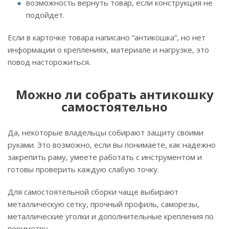
возможность вернуть товар, если конструкция не
подойдет.
Если в карточке товара написано “антикошка”, но нет
информации о креплениях, материале и нагрузке, это
повод насторожиться.
Можно ли собрать антикошку
самостоятельно
Да, некоторые владельцы собирают защиту своими
руками. Это возможно, если вы понимаете, как надежно
закрепить раму, умеете работать с инструментом и
готовы проверить каждую слабую точку.
Для самостоятельной сборки чаще выбирают
металлическую сетку, прочный профиль, саморезы,
металлические уголки и дополнительные крепления по
периметру.