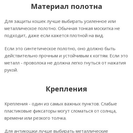
Материал полотна
Для защиты кошек лучше выбирать усиленное или
металлическое полотно. Обычная тонкая москитка не
подходит, даже если кажется плотной на вид.
Если это синтетическое полотно, оно должно быть
действительно прочным и устойчивым к когтям. Если это
металл - проволока не должна легко гнуться от нажатия
рукой.
Крепления
Крепления - один из самых важных пунктов. Слабые
пластиковые фиксаторы могут сломаться от солнца,
времени или резкого толчка.
Для антикошки лучше выбирать металлические