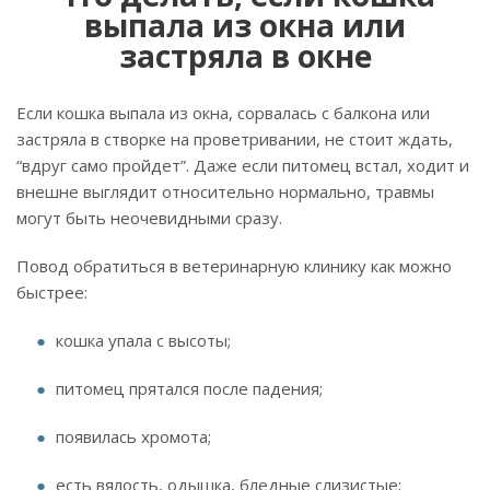
выпала из окна или
застряла в окне
Если кошка выпала из окна, сорвалась с балкона или
застряла в створке на проветривании, не стоит ждать,
“вдруг само пройдет”. Даже если питомец встал, ходит и
внешне выглядит относительно нормально, травмы
могут быть неочевидными сразу.
Повод обратиться в ветеринарную клинику как можно
быстрее:
кошка упала с высоты;
питомец прятался после падения;
появилась хромота;
есть вялость, одышка, бледные слизистые;