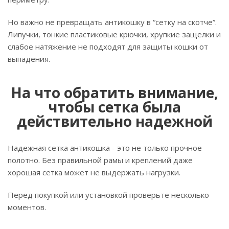
Но важно не превращать антикошку в “сетку на скотче”.
Липучки, тонкие пластиковые крючки, хрупкие защелки и
слабое натяжение не подходят для защиты кошки от
выпадения.
На что обратить внимание,
чтобы сетка была
действительно надежной
Надежная сетка антикошка - это не только прочное
полотно. Без правильной рамы и креплений даже
хорошая сетка может не выдержать нагрузки.
Перед покупкой или установкой проверьте несколько
моментов.