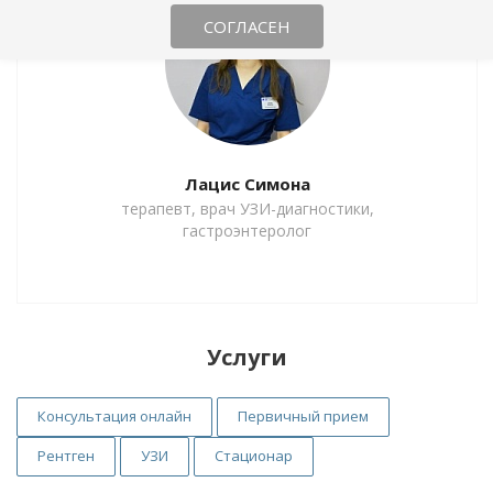
СОГЛАСЕН
Лацис Симона
терапевт, врач УЗИ-диагностики,
гастроэнтеролог
Услуги
Консультация онлайн
Первичный прием
Рентген
УЗИ
Стационар