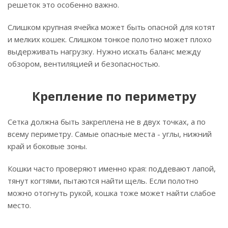
решеток это особенно важно.
Слишком крупная ячейка может быть опасной для котят
и мелких кошек. Слишком тонкое полотно может плохо
выдерживать нагрузку. Нужно искать баланс между
обзором, вентиляцией и безопасностью.
Крепление по периметру
Сетка должна быть закреплена не в двух точках, а по
всему периметру. Самые опасные места - углы, нижний
край и боковые зоны.
Кошки часто проверяют именно края: поддевают лапой,
тянут когтями, пытаются найти щель. Если полотно
можно отогнуть рукой, кошка тоже может найти слабое
место.