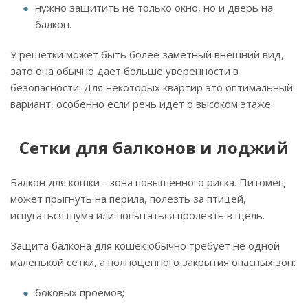
нужно защитить не только окно, но и дверь на
балкон.
У решетки может быть более заметный внешний вид,
зато она обычно дает больше уверенности в
безопасности. Для некоторых квартир это оптимальный
вариант, особенно если речь идет о высоком этаже.
Сетки для балконов и лоджий
Балкон для кошки - зона повышенного риска. Питомец
может прыгнуть на перила, полезть за птицей,
испугаться шума или попытаться пролезть в щель.
Защита балкона для кошек обычно требует не одной
маленькой сетки, а полноценного закрытия опасных зон:
боковых проемов;