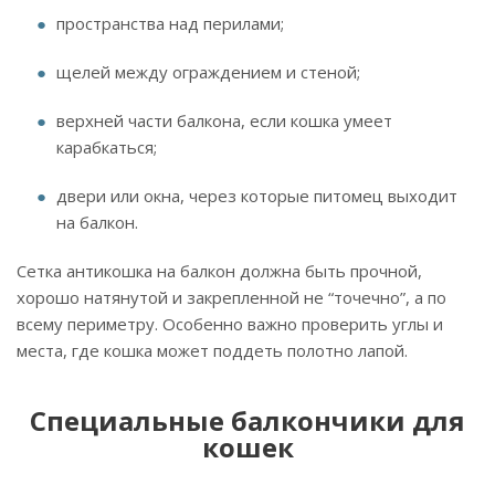
пространства над перилами;
щелей между ограждением и стеной;
верхней части балкона, если кошка умеет
карабкаться;
двери или окна, через которые питомец выходит
на балкон.
Сетка антикошка на балкон должна быть прочной,
хорошо натянутой и закрепленной не “точечно”, а по
всему периметру. Особенно важно проверить углы и
места, где кошка может поддеть полотно лапой.
Специальные балкончики для
кошек