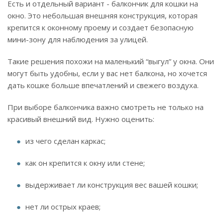
Есть и отдельный вариант - балкончик для кошки на
окно. Это небольшая внешняя конструкция, которая
крепится к оконному проему и создает безопасную
мини-зону для наблюдения за улицей.
Такие решения похожи на маленький “выгул” у окна. Они
могут быть удобны, если у вас нет балкона, но хочется
дать кошке больше впечатлений и свежего воздуха.
При выборе балкончика важно смотреть не только на
красивый внешний вид. Нужно оценить:
из чего сделан каркас;
как он крепится к окну или стене;
выдерживает ли конструкция вес вашей кошки;
нет ли острых краев;