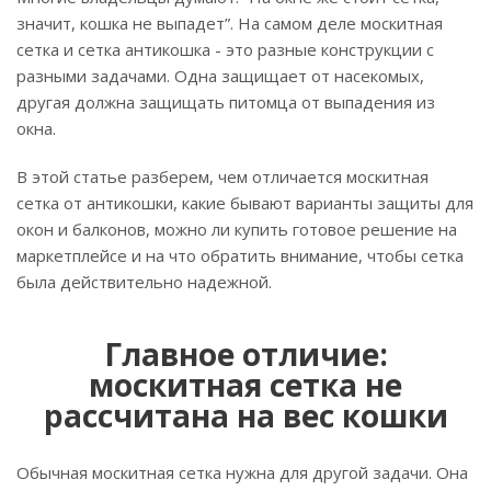
значит, кошка не выпадет”. На самом деле москитная
сетка и сетка антикошка - это разные конструкции с
разными задачами. Одна защищает от насекомых,
другая должна защищать питомца от выпадения из
окна.
В этой статье разберем, чем отличается москитная
сетка от антикошки, какие бывают варианты защиты для
окон и балконов, можно ли купить готовое решение на
маркетплейсе и на что обратить внимание, чтобы сетка
была действительно надежной.
Главное отличие:
москитная сетка не
рассчитана на вес кошки
Обычная москитная сетка нужна для другой задачи. Она