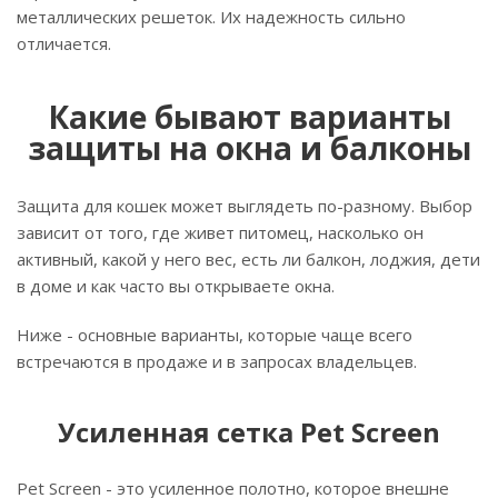
металлических решеток. Их надежность сильно
отличается.
Какие бывают варианты
защиты на окна и балконы
Защита для кошек может выглядеть по-разному. Выбор
зависит от того, где живет питомец, насколько он
активный, какой у него вес, есть ли балкон, лоджия, дети
в доме и как часто вы открываете окна.
Ниже - основные варианты, которые чаще всего
встречаются в продаже и в запросах владельцев.
Усиленная сетка Pet Screen
Pet Screen - это усиленное полотно, которое внешне