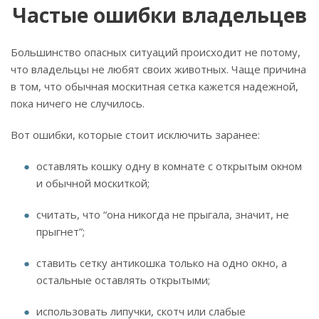
Частые ошибки владельцев
Большинство опасных ситуаций происходит не потому,
что владельцы не любят своих животных. Чаще причина
в том, что обычная москитная сетка кажется надежной,
пока ничего не случилось.
Вот ошибки, которые стоит исключить заранее:
оставлять кошку одну в комнате с открытым окном
и обычной москиткой;
считать, что “она никогда не прыгала, значит, не
прыгнет”;
ставить сетку антикошка только на одно окно, а
остальные оставлять открытыми;
использовать липучки, скотч или слабые