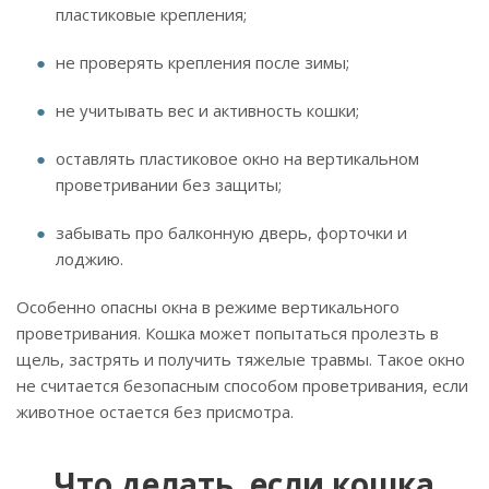
пластиковые крепления;
не проверять крепления после зимы;
не учитывать вес и активность кошки;
оставлять пластиковое окно на вертикальном
проветривании без защиты;
забывать про балконную дверь, форточки и
лоджию.
Особенно опасны окна в режиме вертикального
проветривания. Кошка может попытаться пролезть в
щель, застрять и получить тяжелые травмы. Такое окно
не считается безопасным способом проветривания, если
животное остается без присмотра.
Что делать, если кошка