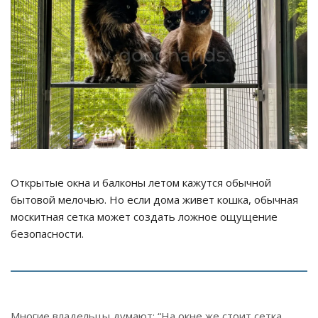
Открытые окна и балконы летом кажутся обычной
бытовой мелочью. Но если дома живет кошка, обычная
москитная сетка может создать ложное ощущение
безопасности.
Многие владельцы думают: “На окне же стоит сетка,