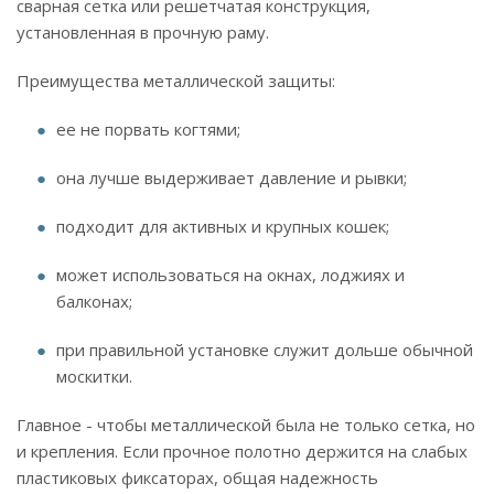
сварная сетка или решетчатая конструкция,
установленная в прочную раму.
Преимущества металлической защиты:
ее не порвать когтями;
она лучше выдерживает давление и рывки;
подходит для активных и крупных кошек;
может использоваться на окнах, лоджиях и
балконах;
при правильной установке служит дольше обычной
москитки.
Главное - чтобы металлической была не только сетка, но
и крепления. Если прочное полотно держится на слабых
пластиковых фиксаторах, общая надежность