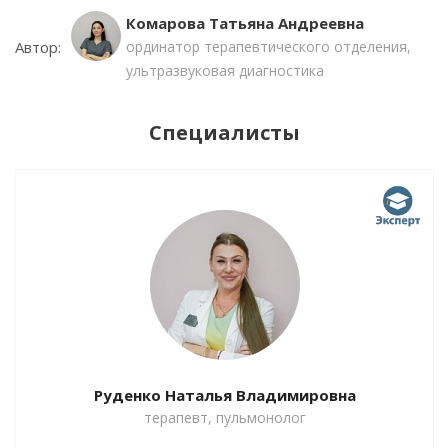
Комарова Татьяна Андреевна
Автор:
ординатор терапевтического отделения,
ультразвуковая диагностика
Специалисты
Руденко Наталья Владимировна
терапевт, пульмонолог