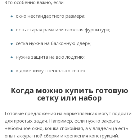
Это особенно важно, если:
окно нестандартного размера;
есть старая рама или сложная фурнитура;
сетка нужна на балконную дверь;
нужна защита на всю лоджию;
в доме живут несколько кошек.
Когда можно купить готовую
сетку или набор
Готовые предложения на маркетплейсах могут подойти
для простых задач. Например, если нужно закрыть
небольшое окно, кошка спокойная, а у владельца есть
опыт аккуратной сборки и крепления конструкций.