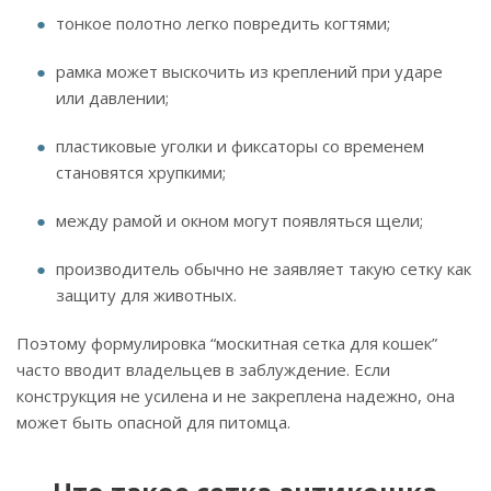
тонкое полотно легко повредить когтями;
рамка может выскочить из креплений при ударе
или давлении;
пластиковые уголки и фиксаторы со временем
становятся хрупкими;
между рамой и окном могут появляться щели;
производитель обычно не заявляет такую сетку как
защиту для животных.
Поэтому формулировка “москитная сетка для кошек”
часто вводит владельцев в заблуждение. Если
конструкция не усилена и не закреплена надежно, она
может быть опасной для питомца.