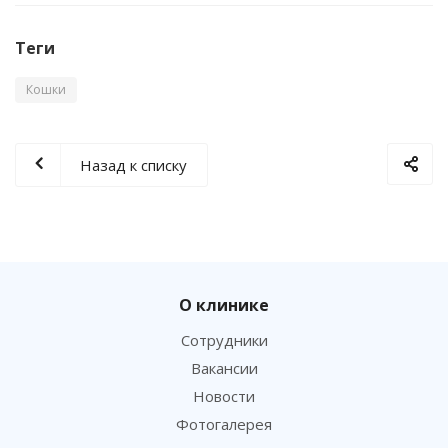
Теги
Кошки
Назад к списку
О клинике
Сотрудники
Вакансии
Новости
Фотогалерея