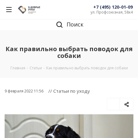
+7 (495) 120-01-09
ул. Профсоюзная, 58к4
Поиск
Как правильно выбрать поводок для
собаки
Главная
-
Статьи
-
Как правильно выбрать поводок для собаки
// Статьи по уходу
9 февраля 2022 11:56