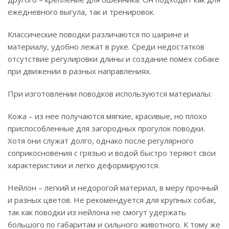
ежедневного выгула, так и тренировок.
Классические поводки различаются по ширине и
материалу, удобно лежат в руке. Среди недостатков
отсутствие регулировки длины и создание помех собаке
при движении в разных направлениях.
При изготовлении поводков используются материалы:
Кожа – из нее получаются мягкие, красивые, но плохо
приспособленные для загородных прогулок поводки.
Хотя они служат долго, однако после регулярного
соприкосновения с грязью и водой быстро теряют свои
характеристики и легко деформируются.
Нейлон – легкий и недорогой материал, в меру прочный
и разных цветов. Не рекомендуется для крупных собак,
так как поводки из нейлона не смогут удержать
большого по габаритам и сильного животного. К тому же