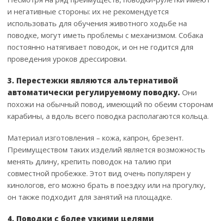
и негативные стороны: их не рекомендуется
использовать для обучения животного ходьбе на
поводке, могут иметь проблемы с механизмом. Собака
постоянно натягивает поводок, и он не годится для
проведения уроков дрессировки.
3. Перестежки являются альтернативой
автоматически регулируемому поводку.
Они
похожи на обычный повод, имеющий по обеим сторонам
карабины, а вдоль всего поводка располагаются кольца.
Материал изготовления – кожа, капрон, брезент.
Преимуществом таких изделий является возможность
менять длину, крепить поводок на талию при
совместной пробежке. Этот вид очень популярен у
кинологов, его можно брать в поездку или на прогулку,
он также подходит для занятий на площадке.
4. Поводки с более узкими целями