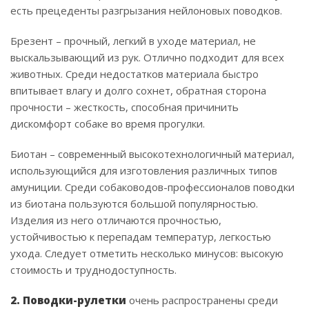
есть прецеденты разгрызания нейлоновых поводков.
Брезент – прочный, легкий в уходе материал, не
выскальзывающий из рук. Отлично подходит для всех
животных. Среди недостатков материала быстро
впитывает влагу и долго сохнет, обратная сторона
прочности – жесткость, способная причинить
дискомфорт собаке во время прогулки.
Биотан – современный высокотехнологичный материал,
использующийся для изготовления различных типов
амуниции. Среди собаководов-профессионалов поводки
из биотана пользуются большой популярностью.
Изделия из него отличаются прочностью,
устойчивостью к перепадам температур, легкостью
ухода. Следует отметить несколько минусов: высокую
стоимость и труднодоступность.
2. Поводки-рулетки
очень распространены среди