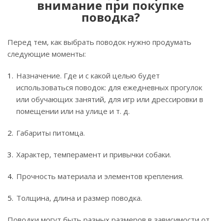
внимание при покупке
поводка?
Перед тем, как выбрать поводок нужно продумать
следующие моменты:
Назначение. Где и с какой целью будет
использоваться поводок: для ежедневных прогулок
или обучающих занятий, для игр или дрессировки в
помещении или на улице и т. д.
Габариты питомца.
Характер, темперамент и привычки собаки.
Прочность материала и элементов крепления.
Толщина, длина и размер поводка.
Поводки могут быть разных размеров в зависимости от