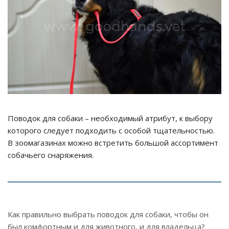
Поводок для собаки – необходимый атрибут, к выбору
которого следует подходить с особой тщательностью.
В зоомагазинах можно встретить большой ассортимент
собачьего снаряжения.
Как правильно выбрать поводок для собаки, чтобы он
был комфортным и для животного, и для владельца?