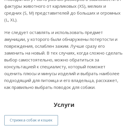
фактуры животного от карликовых (XS), мелких и
средних (S, M) представителей до больших и огромных
(L, XL).
Не следует оставлять и использовать предмет
амуниции, у которого были обнаружены потертости и
повреждения, ослаблен зажим. Лучше сразу его
заменить на новый. В тех случаях, когда сложно сделать
выбор самостоятельно, можно обратиться за
консультацией к специалисту, который поможет
оценить плюсы и минусы изделий и выбрать наиболее
подходящий для питомца и его владельца, расскажет,
как правильно выбрать поводок для собаки.
Услуги
Стрижка собак и кошек