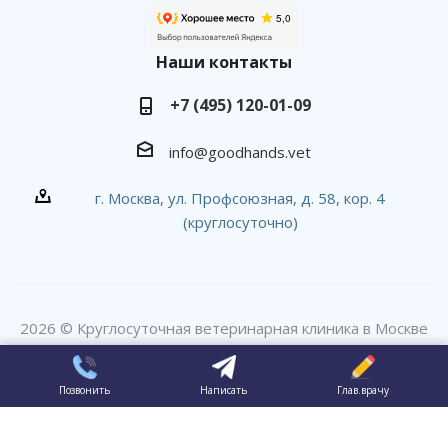
Наши контакты
+7 (495) 120-01-09
info@goodhands.vet
г. Москва, ул. Профсоюзная, д. 58, кор. 4
(круглосуточно)
2026 © Круглосуточная ветеринарная клиника в Москве
#вДобрыеРуки
Позвонить
Написать
Глав.врачу
ПР эксперт