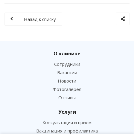
Назад к списку
О клинике
Сотрудники
Вакансии
Новости
Фотогалерея
Отзывы
Услуги
Консультация и прием
Вакцинация и профилактика