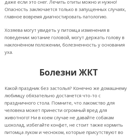
даже если это снег. Лечить отиты можно и нужно!
Опасность заключается только в запущенных случаях,
главное вовремя диагностировать патологию.
Хозяева могут увидеть у питомца изменения в
поведении: мотание головой, могут держать голову в
наклонённом положении, болезненность у основания
уха.
Болезни ЖКТ
Какой праздник без застолья? Конечно же домашнему
любимцу обязательно достанется что-то с
праздничного стола. Помните, что лакомство для
человека может принести огромный вред для
животного! Ни в коем случае не давайте собакам
шоколад, избегайте конфет, не стоит также кормить
питомца луком и чесноком, которые присутствуют во