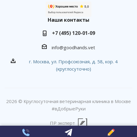
Наши контакты
+7 (495) 120-01-09
info@goodhands.vet
г. Москва, ул. Профсоюзная, д. 58, кор. 4
(круглосуточно)
2026 © Круглосуточная ветеринарная клиника в Москве
#вДобрыеРуки
ПР эксперт