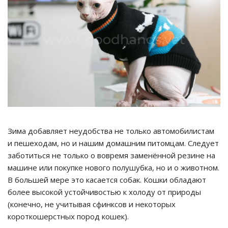
Зима добавляет неудобства не только автомобилистам
и пешеходам, но и нашим домашним питомцам. Следует
заботиться не только о вовремя заменённой резине на
машине или покупке нового полушубка, но и о животном.
В большей мере это касается собак. Кошки обладают
более высокой устойчивостью к холоду от природы
(конечно, не учитывая сфинксов и некоторых
короткошерстных пород кошек).