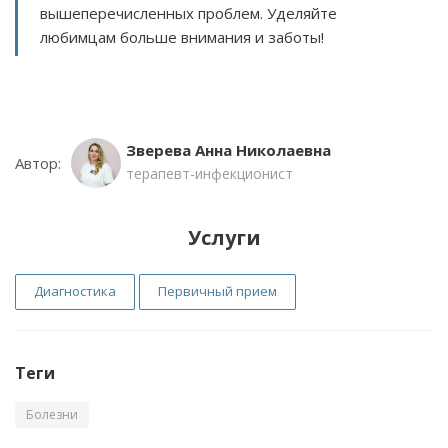
вышеперечисленных проблем. Уделяйте
любимцам больше внимания и заботы!
Зверева Анна Николаевна
Автор:
терапевт-инфекционист
Услуги
Диагностика
Первичный прием
Теги
Болезни