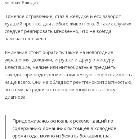
многих блюдах.
Тяжёлое отравление, стаз в желудке и его заворот –
худший прогноз для любого животного. В таких случаях
следует реагировать мгновенно, что не всегда
замечают хозяева.
Внимание стоит обратить также на новогодние
украшения, дождики, игрушки и другую мишуру.
Блестящие, мелкие или нитеобразные предметы
находят при подозрении на кишечную непроходимость
чаще всего. Они не обладают рентгеноконтрастностью,
поэтому затрудняют своевременную постановку
диагноза.
Придерживаясь основных рекомендаций по
содержанию домашних питомцев в холодное
время года, можно избежать большинства