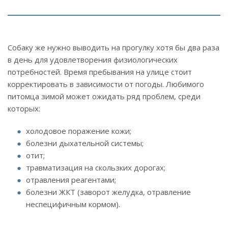
Собаку же нужно выводить на прогулку хотя бы два раза
в день для удовлетворения физиологических
потребностей. Время пребывания на улице стоит
корректировать в зависимости от погоды. Любимого
питомца зимой может ожидать ряд проблем, среди
которых:
холодовое поражение кожи;
болезни дыхательной системы;
отит;
травматизация на скользких дорогах;
отравления реагентами;
болезни ЖКТ (заворот желудка, отравление
неспецифичным кормом).