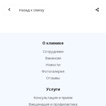
Назад к списку
О клинике
Сотрудники
Вакансии
Новости
Фотогалерея
Отзывы
Услуги
Консультация и прием
Вакцинация и профилактика