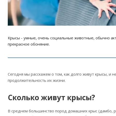
Крысы - умные, очень социальные животные, обычно акти
прекрасное обоняние.
Сегодня мы расскажем о том, как долго живут крысы, и 
продолжительность их жизни.
Сколько живут крысы?
В среднем большинство пород домашних крыс (дамбо, рек