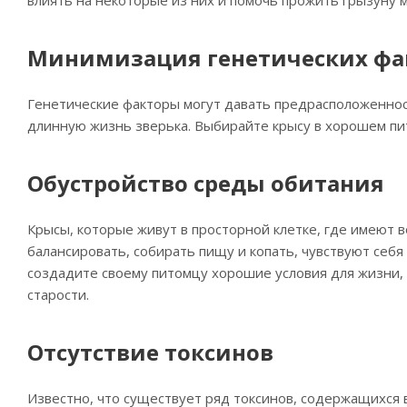
Минимизация генетических фа
Генетические факторы могут давать предрасположеннос
длинную жизнь зверька. Выбирайте крысу в хорошем пи
Обустройство среды обитания
Крысы, которые живут в просторной клетке, где имеют 
балансировать, собирать пищу и копать, чувствуют себя
создадите своему питомцу хорошие условия для жизни,
старости.
Отсутствие токсинов
Известно, что существует ряд токсинов, содержащихся 