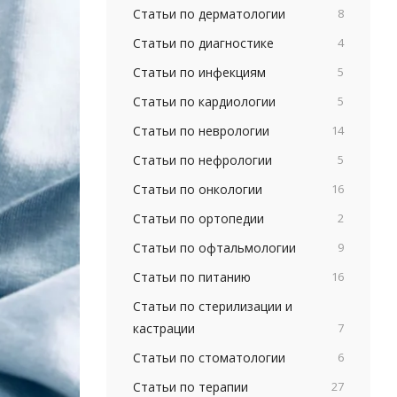
Статьи по дерматологии
8
Статьи по диагностике
4
Статьи по инфекциям
5
Статьи по кардиологии
5
Статьи по неврологии
14
Статьи по нефрологии
5
Статьи по онкологии
16
Статьи по ортопедии
2
Статьи по офтальмологии
9
Статьи по питанию
16
Статьи по стерилизации и
кастрации
7
Статьи по стоматологии
6
Статьи по терапии
27