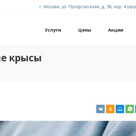
г. Москва, ул. Профсоюзная, д. 58, кор. 4 (кр
Услуги
Цены
Акции
е крысы