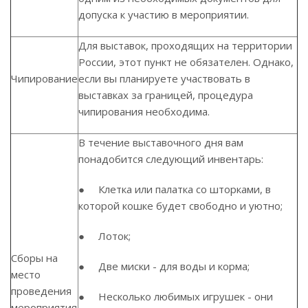
допуска к участию в мероприятии.
Для выставок, проходящих на территории
России, этот пункт не обязателен. Однако,
Чипирование
если вы планируете участвовать в
выставках за границей, процедура
чипирования необходима.
В течение выставочного дня вам
понадобится следующий инвентарь:
● Клетка или палатка со шторками, в
которой кошке будет свободно и уютно;
● Лоток;
Сборы на
● Две миски - для воды и корма;
место
проведения
● Несколько любимых игрушек - они
мероприятия