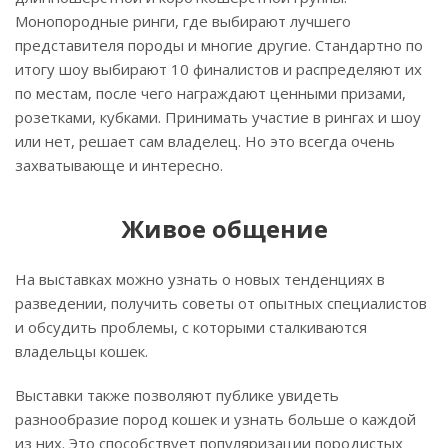
Монопородные ринги, где выбирают лучшего
представителя породы и многие другие. Стандартно по
итогу шоу выбирают 10 финалистов и распределяют их
по местам, после чего награждают ценными призами,
розетками, кубками. Принимать участие в рингах и шоу
или нет, решает сам владелец. Но это всегда очень
захватывающе и интересно.
Живое общение
На выставках можно узнать о новых тенденциях в
разведении, получить советы от опытных специалистов
и обсудить проблемы, с которыми сталкиваются
владельцы кошек.
Выставки также позволяют публике увидеть
разнообразие пород кошек и узнать больше о каждой
из них. Это способствует популяризации породистых