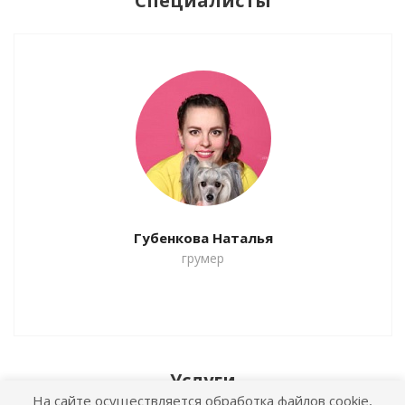
Специалисты
Губенкова Наталья
грумер
Услуги
На сайте осуществляется обработка файлов cookie,