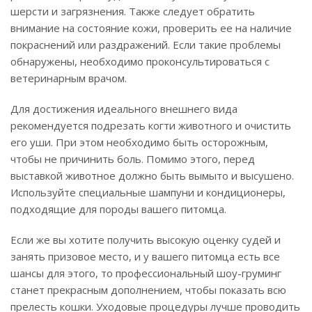
шерсти и загрязнения. Также следует обратить
внимание на состояние кожи, проверить ее на наличие
покраснений или раздражений. Если такие проблемы
обнаружены, необходимо проконсультироваться с
ветеринарным врачом.
Для достижения идеального внешнего вида
рекомендуется подрезать когти животного и очистить
его уши. При этом необходимо быть осторожным,
чтобы не причинить боль. Помимо этого, перед
выставкой животное должно быть вымыто и высушено.
Используйте специальные шампуни и кондиционеры,
подходящие для породы вашего питомца.
Если же вы хотите получить высокую оценку судей и
занять призовое место, и у вашего питомца есть все
шансы для этого, то профессиональный шоу-груминг
станет прекрасным дополнением, чтобы показать всю
прелесть кошки. Уходовые процедуры лучше проводить