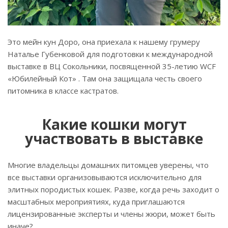
Это мейн кун Доро, она приехала к нашему грумеру
Наталье Губенковой для подготовки к международной
выставке в ВЦ Сокольники, посвященной 35-летию WCF
«Юбилейный Кот» . Там она защищала честь своего
питомника в классе кастратов.
Какие кошки могут
участвовать в выставке
Многие владельцы домашних питомцев уверены, что
все выставки организовываются исключительно для
элитных породистых кошек. Разве, когда речь заходит о
масштабных мероприятиях, куда приглашаются
лицензированные эксперты и члены жюри, может быть
иначе?