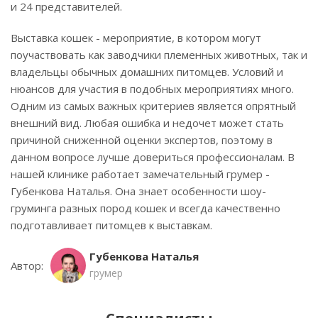
и 24 представителей.
Выставка кошек - мероприятие, в котором могут
поучаствовать как заводчики племенных животных, так и
владельцы обычных домашних питомцев. Условий и
нюансов для участия в подобных мероприятиях много.
Одним из самых важных критериев является опрятный
внешний вид. Любая ошибка и недочет может стать
причиной сниженной оценки экспертов, поэтому в
данном вопросе лучше довериться профессионалам. В
нашей клинике работает замечательный грумер -
Губенкова Наталья. Она знает особенности шоу-
груминга разных пород кошек и всегда качественно
подготавливает питомцев к выставкам.
Губенкова Наталья
Автор:
грумер