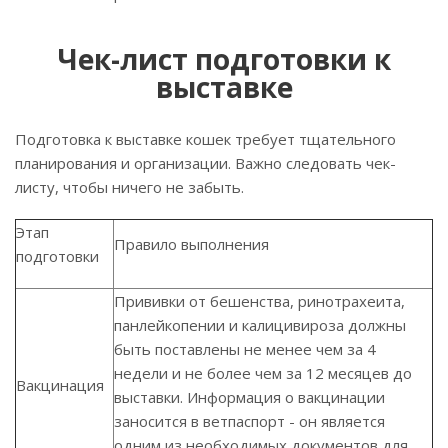
Чек-лист подготовки к
выставке
Подготовка к выставке кошек требует тщательного
планирования и организации. Важно следовать чек-
листу, чтобы ничего не забыть.
Этап
Правило выполнения
подготовки
Прививки от бешенства, ринотрахеита,
панлейкопении и калицивироза должны
быть поставлены не менее чем за 4
недели и не более чем за 12 месяцев до
Вакцинация
выставки. Информация о вакцинации
заносится в ветпаспорт - он является
одним из необходимых документов для