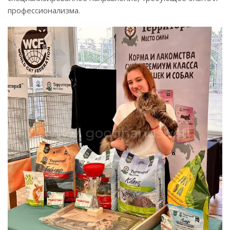
профессионализма.