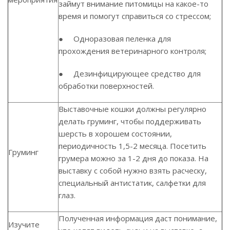
займут внимание питомицы на какое-то
время и помогут справиться со стрессом;
● Одноразовая пеленка для
прохождения ветеринарного контроля;
● Дезинфицирующее средство для
обработки поверхностей.
Выставочные кошки должны регулярно
делать груминг, чтобы поддерживать
шерсть в хорошем состоянии,
периодичность 1,5-2 месяца. Посетить
Груминг
грумера можно за 1-2 дня до показа. На
выставку с собой нужно взять расческу,
специальный антистатик, салфетки для
глаз.
Полученная информация даст понимание,
Изучите