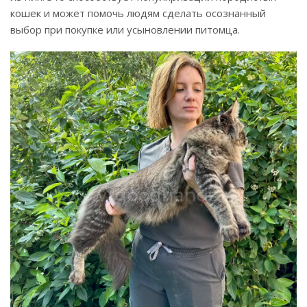
кошек и может помочь людям сделать осознанный
выбор при покупке или усыновлении питомца.