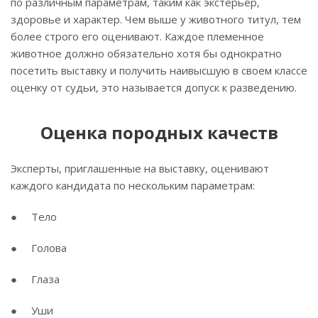
по различным параметрам, таким как экстерьер,
здоровье и характер. Чем выше у животного титул, тем
более строго его оценивают. Каждое племенное
животное должно обязательно хотя бы однократно
посетить выставку и получить наивысшую в своем классе
оценку от судьи, это называется допуск к разведению.
Оценка породных качеств
Эксперты, приглашенные на выставку, оценивают
каждого кандидата по нескольким параметрам:
● Тело
● Голова
● Глаза
● Уши