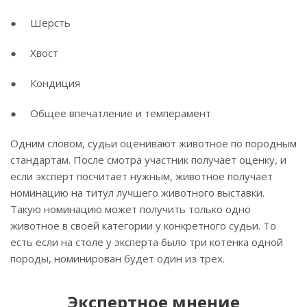
● Шерсть
● Хвост
● Кондиция
● Общее впечатление и темперамент
Одним словом, судьи оценивают животное по породным
стандартам. После смотра участник получает оценку, и
если эксперт посчитает нужным, животное получает
номинацию на титул лучшего животного выставки.
Такую номинацию может получить только одно
животное в своей категории у конкретного судьи. То
есть если на столе у эксперта было три котенка одной
породы, номинирован будет один из трех.
Экспертное мнение