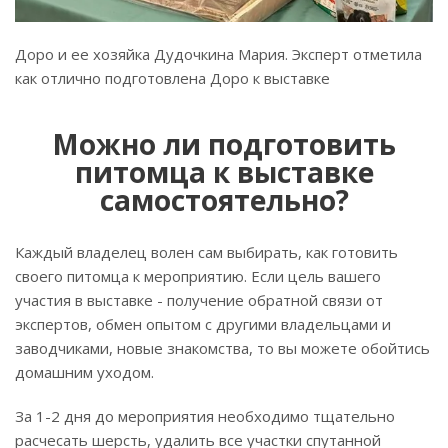
Доро и ее хозяйка Дудочкина Мария. Эксперт отметила
как отлично подготовлена Доро к выставке
Можно ли подготовить
питомца к выставке
самостоятельно?
Каждый владелец волен сам выбирать, как готовить
своего питомца к мероприятию. Если цель вашего
участия в выставке - получение обратной связи от
экспертов, обмен опытом с другими владельцами и
заводчиками, новые знакомства, то вы можете обойтись
домашним уходом.
За 1-2 дня до мероприятия необходимо тщательно
расчесать шерсть, удалить все участки спутанной