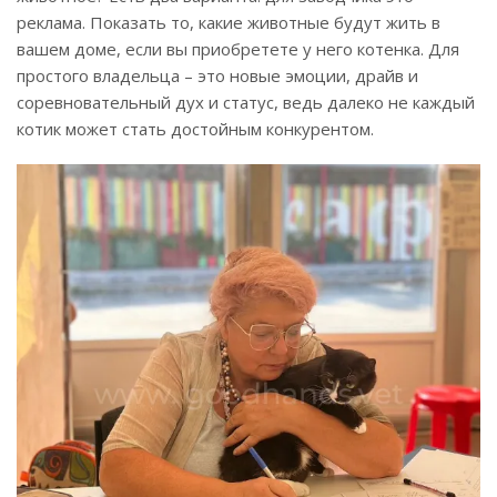
реклама. Показать то, какие животные будут жить в
вашем доме, если вы приобретете у него котенка. Для
простого владельца – это новые эмоции, драйв и
соревновательный дух и статус, ведь далеко не каждый
котик может стать достойным конкурентом.