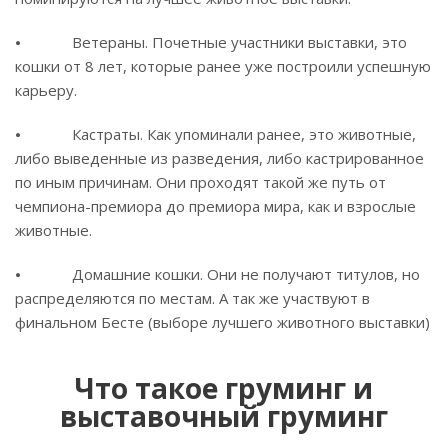
⦁ Ветераны. Почетные участники выставки, это
кошки от 8 лет, которые ранее уже построили успешную
карьеру.
⦁ Кастраты. Как упоминали ранее, это животные,
либо выведенные из разведения, либо кастрированное
по иным причинам. Они проходят такой же путь от
чемпиона-премиора до премиора мира, как и взрослые
животные.
⦁ Домашние кошки. Они не получают титулов, но
распределяются по местам. А так же участвуют в
финальном Бесте (выборе лучшего животного выставки)
Что такое груминг и
выставочный груминг