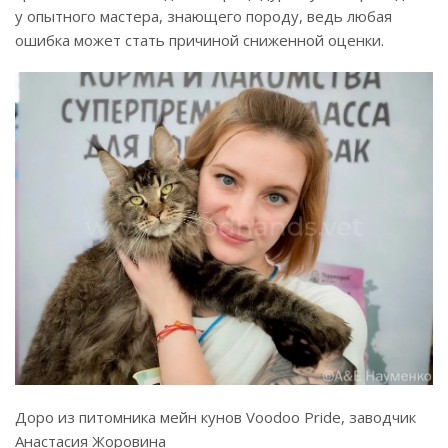
у опытного мастера, знающего породу, ведь любая
ошибка может стать причиной сниженной оценки.
Доро из питомника мейн кунов Voodoo Pride, заводчик
Анастасия Жоровина