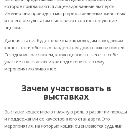
которое приглашаются лицензированные эксперты.
Именно они проводят смотр представленных животных
и по его результатам выставляют соответствующие
оценки.
Данная статья будет полезна как молодым заводчикам
кошек, так и обычным владельцам домашних питомцев.
Сегодня мы расскажем, какую ценность несет в себе
участие в выставках и как подготовить к этому
мероприятию животное.
Зачем участвовать в
выставках
Выставки кошек играют важную роль в развитии породы
и поддержании ее качественного стандарта. Это
мероприятия, на которых кошки оцениваются судьями