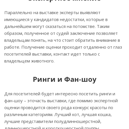
Параллельно на выставке эксперты выявляют
имеющиеся у кандидатов недостатки, которые в
дальнейшем могут сказаться на потомстве. Таким
образом, полученное от судей заключение позволяет
владельцам понять, на что стоит обратить внимание в
работе. Получение оценки проходит отдаленно от глаз
посетителей выставки, контакт идет только с
владельцем животного.
Ринги и Фан-шоу
Для посетителей будет интересно посетить ринги и
фан-шоу – эточасть выставки, где помимо экспертной
оценки проводится своего рода конкурс красоты по
различным категориям. Лучший кот, лучшая кошка,
лучшие представители полудлинношерстной,
длинношерстной и короткошерстной группы.