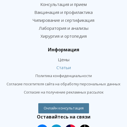
Консультация и прием
Вакцинация и профилактика
Чипирование и сертификация
Лаборатория и анализы
Хирургия и ортопедия
Информация
Цены
Статьи
Политика конфиденциальности
Согласие посетителя сайта на обработку персональных данных
Согласие на получение рекламных рассылок
Онлайн консультация
Оставайтесь на связи