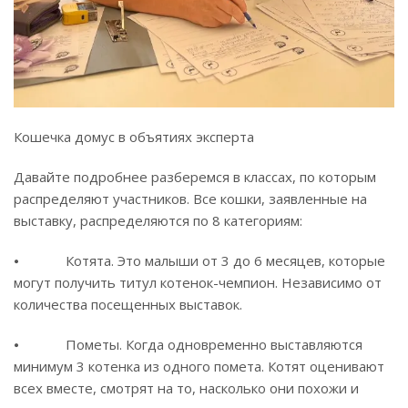
Кошечка домус в объятиях эксперта
Давайте подробнее разберемся в классах, по которым
распределяют участников. Все кошки, заявленные на
выставку, распределяются по 8 категориям:
⦁ Котята. Это малыши от 3 до 6 месяцев, которые
могут получить титул котенок-чемпион. Независимо от
количества посещенных выставок.
⦁ Пометы. Когда одновременно выставляются
минимум 3 котенка из одного помета. Котят оценивают
всех вместе, смотрят на то, насколько они похожи и