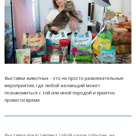
Выставки животных - это не просто развлекательные
мероприятия, где любой желающий может
познакомиться с той или иной породой и приятно
провести время.
Выставки представляют собой целое событие, на