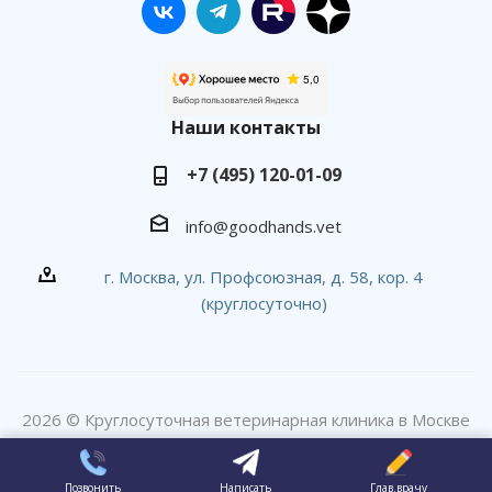
Наши контакты
+7 (495) 120-01-09
info@goodhands.vet
г. Москва, ул. Профсоюзная, д. 58, кор. 4
(круглосуточно)
2026 © Круглосуточная ветеринарная клиника в Москве
#вДобрыеРуки
Позвонить
Написать
Глав.врачу