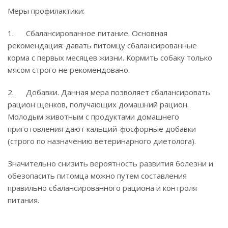
Меры профилактики:
1. Сбалансированное питание. Основная
рекомендация: давать питомцу сбалансированные
корма с первых месяцев жизни. Кормить собаку только
мясом строго не рекомендовано.
2. Добавки. Данная мера позволяет сбалансировать
рацион щенков, получающих домашний рацион.
Молодым животным с продуктами домашнего
приготовления дают кальций-фосфорные добавки
(строго по назначению ветеринарного диетолога).
Значительно снизить вероятность развития болезни и
обезопасить питомца можно путем составления
правильно сбалансированного рациона и контроля
питания.