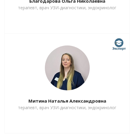
Благодарова Ольга Николаевна
терапевт, врач УЗИ-диагностики, эндокринолог
Митина Наталья Александровна
терапевт, врач УЗИ-диагностики, эндокринолог