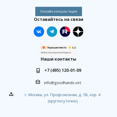
Онлайн консультация
Оставайтесь на связи
Наши контакты
+7 (495) 120-01-09
info@goodhands.vet
г. Москва, ул. Профсоюзная, д. 58, кор. 4
(круглосуточно)