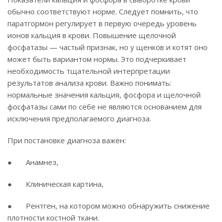
обычно соответствуют норме. Следует помнить, что
паратгормон регулирует в первую очередь уровень
ионов кальция в крови. Повышение щелочной
фосфатазы — частый признак, но у щенков и котят оно
может быть вариантом нормы. Это подчеркивает
необходимость тщательной интерпретации
результатов анализа крови. Важно понимать:
нормальные значения кальция, фосфора и щелочной
фосфатазы сами по себе не являются основанием для
исключения предполагаемого диагноза.
При постановке диагноза важен:
● Анамнез,
● Клиническая картина,
● Рентген, на котором можно обнаружить снижение
плотности костной ткани.