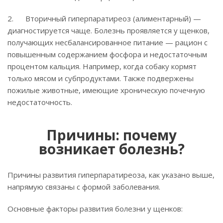
2. Вторичный гиперпаратиреоз (алиментарный) —
диагностируется чаще. Болезнь проявляется у щенков,
получающих несбалансированное питание — рацион с
повышенным содержанием фосфора и недостаточным
процентом кальция. Например, когда собаку кормят
только мясом и субпродуктами. Также подвержены
пожилые животные, имеющие хроническую почечную
недостаточность.
Причины: почему
возникает болезнь?
Причины развития гиперпаратиреоза, как указано выше,
напрямую связаны с формой заболевания.
Основные факторы развития болезни у щенков: