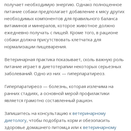
получает необходимую энергию. Однако полноценное
питание собаки предполагает добавление к мясу других
необходимых компонентов для правильного баланса
витаминов и минералов, которое животное должно
ежедневно получать с пищей. Кроме того, в рационе
собаки должна присутствовать клетчатка для
нормализации пищеварения.
Ветеринарная практика показывает, сколь важную роль
питание играет в диетотерапии некоторых серьезных
заболеваний. Одно из них — гиперпаратиреоз.
Гиперпаратиреоз — болезнь, которая излечима на
ранних стадиях, а основной мерой профилактики
является грамотно составленный рацион.
Запишитесь на консультацию к
ветеринарному
диетологу
, чтобы подобрать корм и обезопасить
здоровье домашнего питомца или к
ветеринарному