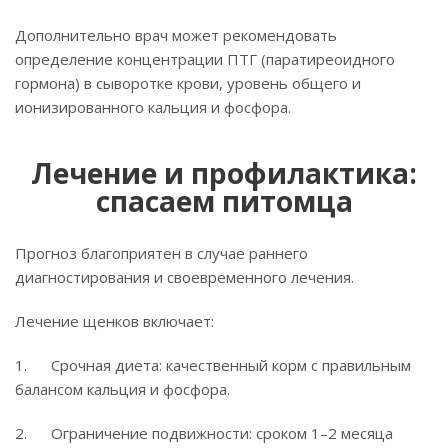
Дополнительно врач может рекомендовать
определение концентрации ПТГ (паратиреоидного
гормона) в сыворотке крови, уровень общего и
ионизированного кальция и фосфора.
Лечение и профилактика:
спасаем питомца
Прогноз благоприятен в случае раннего
диагностирования и своевременного лечения.
Лечение щенков включает:
1. Срочная диета: качественный корм с правильным
балансом кальция и фосфора.
2. Ограничение подвижности: сроком 1–2 месяца