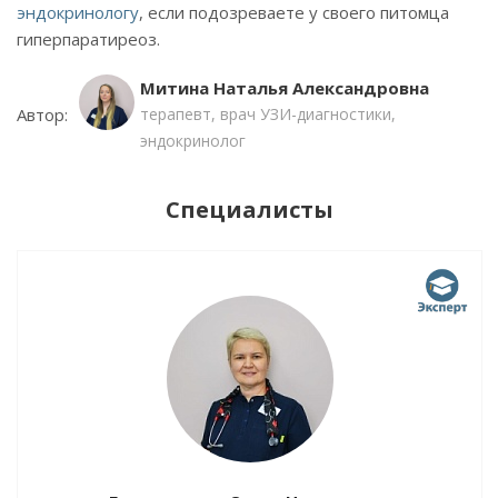
эндокринологу
, если подозреваете у своего питомца
гиперпаратиреоз.
Митина Наталья Александровна
Автор:
терапевт, врач УЗИ-диагностики,
эндокринолог
Специалисты