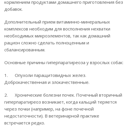
кормлением продуктами домашнего приготовления без
добавок.
Дополнительный прием витаминно-минеральных
комплексов необходим для восполнения нехватки
необходимых микроэлементов, так как домашний
рацион сложно сделать полноценным и
сбалансированным.
Основные причины гиперпаратиреоза у взрослых собак:
1. Опухоли паращитовидных желез.
Доброкачественная и злокачественные.
2. Хронические болезни почек. Почечный вторичный
гиперпаратиреоз возникает, когда кальций теряется
через почки (например, на фоне почечной
недостаточности). В ветеринарной практике
встречается редко.