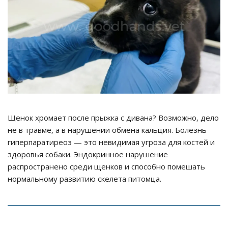
Щенок хромает после прыжка с дивана? Возможно, дело
не в травме, а в нарушении обмена кальция. Болезнь
гиперпаратиреоз — это невидимая угроза для костей и
здоровья собаки. Эндокринное нарушение
распространено среди щенков и способно помешать
нормальному развитию скелета питомца.