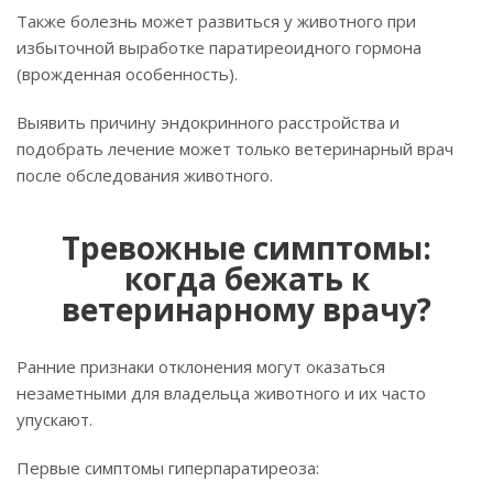
Также болезнь может развиться у животного при
избыточной выработке паратиреоидного гормона
(врожденная особенность).
Выявить причину эндокринного расстройства и
подобрать лечение может только ветеринарный врач
после обследования животного.
Тревожные симптомы:
когда бежать к
ветеринарному врачу?
Ранние признаки отклонения могут оказаться
незаметными для владельца животного и их часто
упускают.
Первые симптомы гиперпаратиреоза: