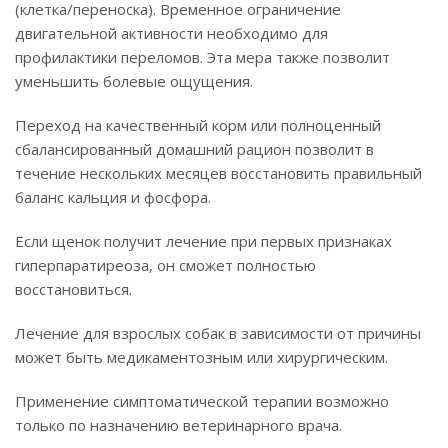
(клетка/переноска). Временное ограничение
двигательной активности необходимо для
профилактики переломов. Эта мера также позволит
уменьшить болевые ощущения.
Переход на качественный корм или полноценный
сбалансированный домашний рацион позволит в
течение нескольких месяцев восстановить правильный
баланс кальция и фосфора.
Если щенок получит лечение при первых признаках
гиперпаратиреоза, он сможет полностью
восстановиться.
Лечение для взрослых собак в зависимости от причины
может быть медикаментозным или хирургическим.
Применение симптоматической терапии возможно
только по назначению ветеринарного врача.