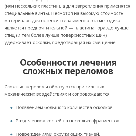
(или нескольких пластин), а для закрепления применятся
специальные винты. Несмотря на высокую стоимость
материалов для остеосинтеза именно эта методика
является предпочтительной — пластина гораздо лучше
спиц (и тем более лучше поверхностных шин)
удерживает осколки, предотвращая их смещение.
Особенности лечения
сложных переломов
Сложные переломы образуются при сильных
механических воздействиях и сопровождаются:
Появлением большого количества осколков.
Разделением костей на несколько фрагментов.
Повреждениями окружающих тканей.