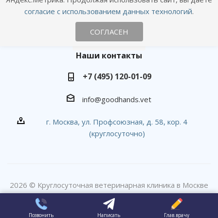
согласие с использованием данных технологий
.
СОГЛАСЕН
Наши контакты
+7 (495) 120-01-09
info@goodhands.vet
г. Москва, ул. Профсоюзная, д. 58, кор. 4
(круглосуточно)
2026 © Круглосуточная ветеринарная клиника в Москве
#вДобрыеРуки
Позвонить
Написать
Глав.врачу