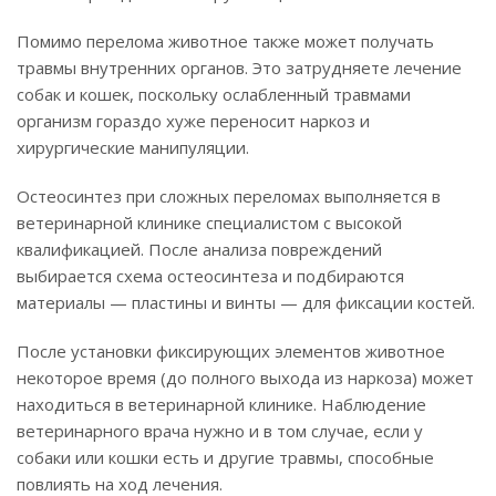
Помимо перелома животное также может получать
травмы внутренних органов. Это затрудняете лечение
собак и кошек, поскольку ослабленный травмами
организм гораздо хуже переносит наркоз и
хирургические манипуляции.
Остеосинтез при сложных переломах выполняется в
ветеринарной клинике специалистом с высокой
квалификацией. После анализа повреждений
выбирается схема остеосинтеза и подбираются
материалы — пластины и винты — для фиксации костей.
После установки фиксирующих элементов животное
некоторое время (до полного выхода из наркоза) может
находиться в ветеринарной клинике. Наблюдение
ветеринарного врача нужно и в том случае, если у
собаки или кошки есть и другие травмы, способные
повлиять на ход лечения.