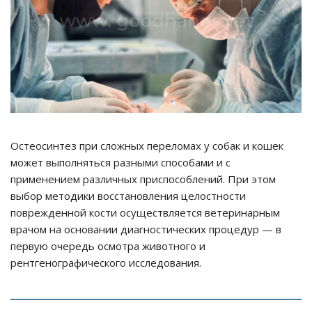
Остеосинтез при сложных переломах у собак и кошек
может выполняться разными способами и с
применением различных приспособлений. При этом
выбор методики восстановления целостности
поврежденной кости осуществляется ветеринарным
врачом на основании диагностических процедур — в
первую очередь осмотра животного и
рентгенографического исследования.