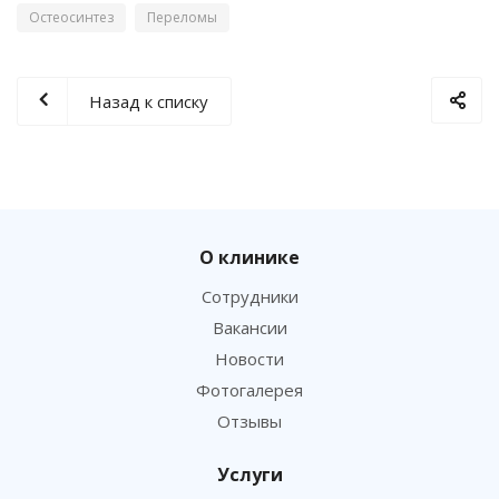
Остеосинтез
Переломы
Назад к списку
О клинике
Сотрудники
Вакансии
Новости
Фотогалерея
Отзывы
Услуги