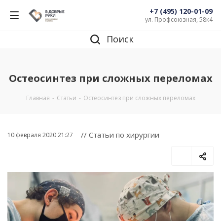
+7 (495) 120-01-09
ул. Профсоюзная, 58к4
Поиск
Остеосинтез при сложных переломах
Главная
-
Статьи
-
Остеосинтез при сложных переломах
// Статьи по хирургии
10 февраля 2020 21:27