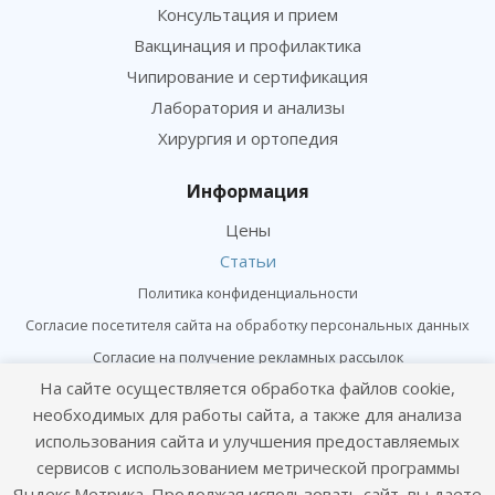
Консультация и прием
Вакцинация и профилактика
Чипирование и сертификация
Лаборатория и анализы
Хирургия и ортопедия
Информация
Цены
Статьи
Политика конфиденциальности
Согласие посетителя сайта на обработку персональных данных
Согласие на получение рекламных рассылок
На сайте осуществляется обработка файлов cookie,
необходимых для работы сайта, а также для анализа
Онлайн консультация
использования сайта и улучшения предоставляемых
Оставайтесь на связи
сервисов с использованием метрической программы
Яндекс.Метрика. Продолжая использовать сайт, вы даете