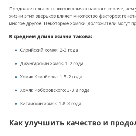
Продолжительность жизни хомяка намного короче, чем
жизни этих зверьков влияет множество факторов: генети
многое другое. Некоторые хомяки-долгожители могут про
В среднем длина жизни такова:
Сирийский хомяк: 2-3 года
Джунгарский хомяк: 1-2 года
Хомяк Кэмпбелла: 1,5-2 года
Хомяк Роборовского: 3-3,8 года
Китайский хомяк: 1,8-3 года
Как улучшить качество и прод