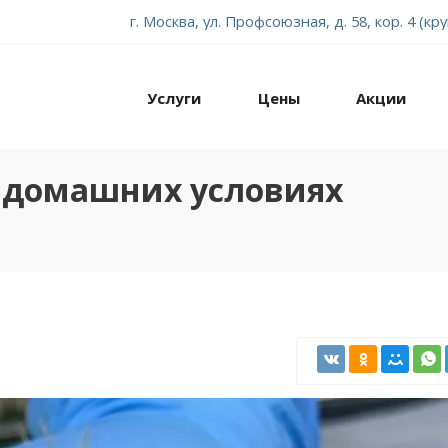
г. Москва, ул. Профсоюзная, д. 58, кор. 4 (кр
Услуги
Цены
Акции
в домашних условиях