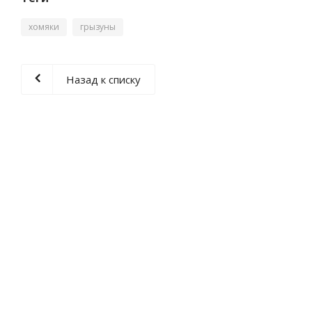
хомяки
грызуны
Назад к списку