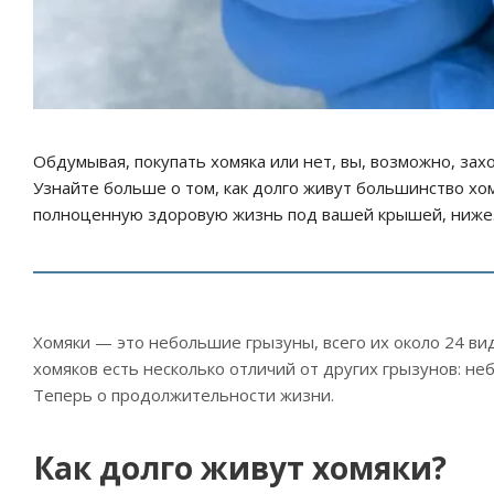
Обдумывая, покупать хомяка или нет, вы, возможно, зах
Узнайте больше о том, как долго живут большинство хо
полноценную здоровую жизнь под вашей крышей, ниже
Хомяки — это небольшие грызуны, всего их около 24 ви
хомяков есть несколько отличий от других грызунов: не
Теперь о продолжительности жизни.
Как долго живут хомяки?