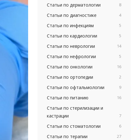
Статьи по дерматологии
8
Статьи по диагностике
4
Статьи по инфекциям
5
Статьи по кардиологии
5
Статьи по неврологии
14
Статьи по нефрологии
5
Статьи по онкологии
16
Статьи по ортопедии
2
Статьи по офтальмологии
9
Статьи по питанию
16
Статьи по стерилизации и
кастрации
7
Статьи по стоматологии
6
Статьи по терапии
27