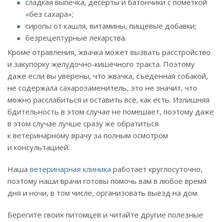
сладкая выпечка, десерты и батончики с пометкой
«без сахара»;
сиропы от кашля, витамины, пищевые добавки;
безрецептурные лекарства.
Кроме отравления, жвачка может вызвать расстройство
и закупорку желудочно-кишечного тракта. Поэтому
даже если вы уверены, что жвачка, съеденная собакой,
не содержала сахарозаменитель, это не значит, что
можно расслабиться и оставить все, как есть. Излишняя
бдительность в этом случае не помешает, поэтому даже
в этом случае лучше сразу же обратиться
к ветеринарному врачу за полным осмотром
и консультацией.
Наша
ветеринарная клиника
работает круглосуточно,
поэтому наши врачи готовы помочь вам в любое время
дня и ночи, в том числе, организовать выезд на дом.
Берегите своих питомцев и читайте другие полезные