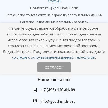
Статьи
Политика конфиденциальности
Согласие посетителя сайта на обработку персональных данных
Согласие на получение рекламных рассылок
На сайте осуществляется обработка файлов cookie,
необходимых для работы сайта, а также для анализа
Онлайн консультация
использования сайта и улучшения предоставляемых
Оставайтесь на связи
сервисов с использованием метрической программы
Яндекс.Метрика. Продолжая использовать сайт, вы даете
согласие с использованием данных технологий
.
СОГЛАСЕН
Наши контакты
+7 (495) 120-01-09
info@goodhands.vet