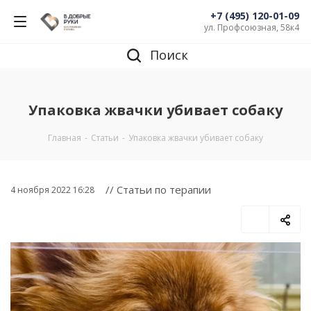
+7 (495) 120-01-09
ул. Профсоюзная, 58к4
Поиск
Упаковка жвачки убивает собаку
Главная
-
Статьи
-
Упаковка жвачки убивает собаку
// Статьи по терапии
4 ноября 2022 16:28