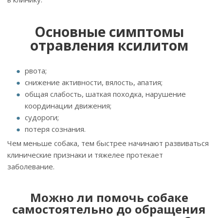
Основные симптомы
отравления ксилитом
рвота;
снижение активности, вялость, апатия;
общая слабость, шаткая походка, нарушение
координации движения;
судороги;
потеря сознания.
Чем меньше собака, тем быстрее начинают развиваться
клинические признаки и тяжелее протекает
заболевание.
Можно ли помочь собаке
самостоятельно до обращения