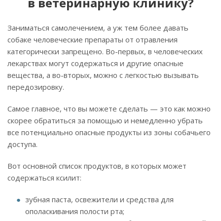
в ветеринарную клинику?
Заниматься самолечением, а уж тем более давать
собаке человеческие препараты от отравления
категорически запрещено. Во-первых, в человеческих
лекарствах могут содержаться и другие опасные
вещества, а во-вторых, можно с легкостью вызывать
передозировку.
Самое главное, что вы можете сделать — это как можно
скорее обратиться за помощью и немедленно убрать
все потенциально опасные продукты из зоны собачьего
доступа.
Вот основной список продуктов, в которых может
содержаться ксилит:
зубная паста, освежители и средства для
ополаскивания полости рта;