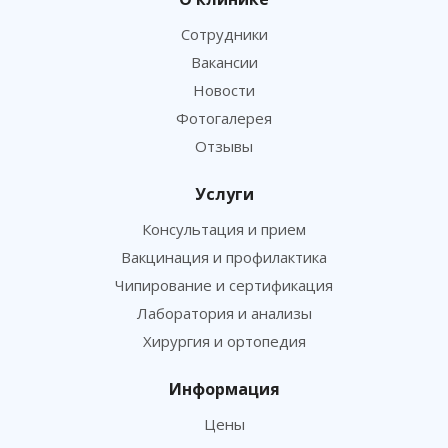
Сотрудники
Вакансии
Новости
Фотогалерея
Отзывы
Услуги
Консультация и прием
Вакцинация и профилактика
Чипирование и сертификация
Лаборатория и анализы
Хирургия и ортопедия
Информация
Цены