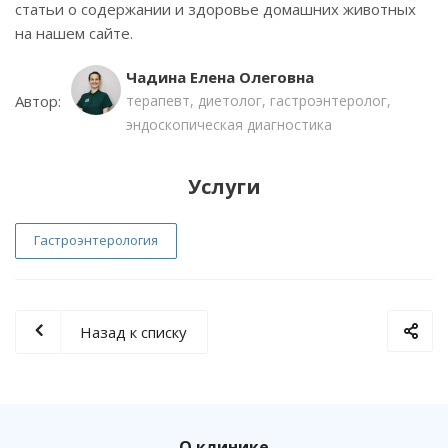
статьи о содержании и здоровье домашних животных
на нашем сайте.
Чадина Елена Олеговна
Автор:
терапевт, диетолог, гастроэнтеролог,
эндоскопическая диагностика
Услуги
Гастроэнтерология
Назад к списку
О клинике