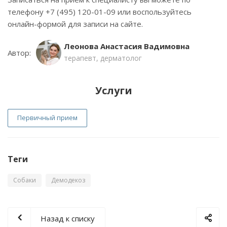
телефону +7 (495) 120-01-09 или воспользуйтесь
онлайн-формой для записи на сайте.
Леонова Анастасия Вадимовна
Автор:
терапевт, дерматолог
Услуги
Первичный прием
Теги
Собаки
Демодекоз
Назад к списку