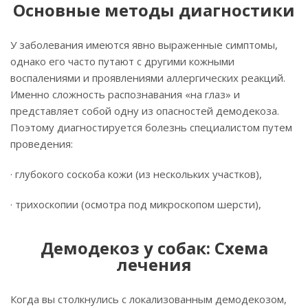
Основные методы диагностики
У заболевания имеются явно выраженные симптомы,
однако его часто путают с другими кожными
воспалениями и проявлениями аллергических реакций.
Именно сложность распознавания «на глаз» и
представляет собой одну из опасностей демодекоза.
Поэтому диагностируется болезнь специалистом путем
проведения:
· глубокого соскоба кожи (из нескольких участков),
· трихоскопии (осмотра под микроскопом шерсти),
Демодекоз у собак: Схема
лечения
Когда вы столкнулись с локализованным демодекозом,