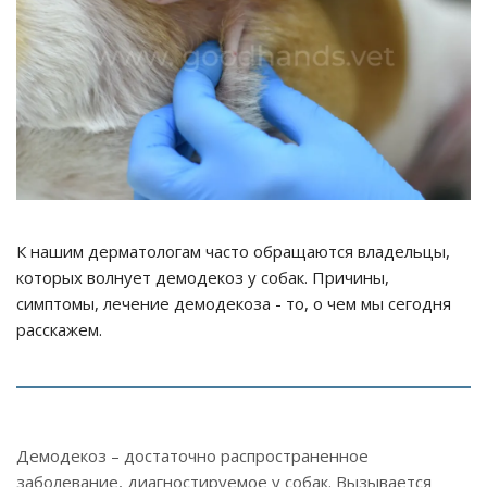
К нашим дерматологам часто обращаются владельцы,
которых волнует демодекоз у собак. Причины,
симптомы, лечение демодекоза - то, о чем мы сегодня
расскажем.
Демодекоз – достаточно распространенное
заболевание, диагностируемое у собак. Вызывается