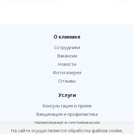
О клинике
Сотрудники
Вакансии
Новости
Фотогалерея
Отзывы
Услуги
Консультация и прием
Вакцинация и профилактика
Чипирование и сертификация
На сайте осуществляется обработка файлов cookie,
Лаборатория и анализы