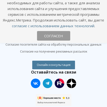
необходимых для работы сайта, а также для анализа
Хирургия и ортопедия
использования сайта и улучшения предоставляемых
сервисов с использованием метрической программы
Информация
Яндекс.Метрика. Продолжая использовать сайт, вы даете
Цены
согласие с использованием данных технологий
.
Статьи
СОГЛАСЕН
Политика конфиденциальности
Согласие посетителя сайта на обработку персональных данных
Согласие на получение рекламных рассылок
Онлайн консультация
Оставайтесь на связи