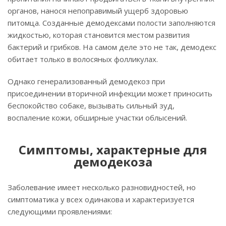
органов, нанося непоправимый ущерб здоровью
питомца. Созданные демодексами полости заполняются
жидкостью, которая становится местом развития
бактерий и грибков. На самом деле это не так, демодекс
обитает только в волосяных фолликулах.
Однако генерализованный демодекоз при
присоединении вторичной инфекции может приносить
беспокойство собаке, вызывать сильный зуд,
воспаление кожи, обширные участки облысений.
Симптомы, характерные для
демодекоза
Заболевание имеет несколько разновидностей, но
симптоматика у всех одинакова и характеризуется
следующими проявлениями: