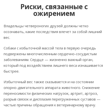
Риски, связанные с
ожирением
Владельцы четвероногих друзей должны четко
осознавать, какие последствия влечет за собой лишний
вес.
Собаки с избыточной массой тела в первую очередь
подвержены многочисленным сердечно-сосудистым
заболеваниям. Сердце — жизненно важный орган,
который под воздействием лишнего веса изнашивается
быстрее.
Избыточный вес также сказывается и на состоянии
опорно-двигательного аппарата животного. Снижение
переносимости физических нагрузок, артрит, артроз,
разрыв связок и дисплазия перегруженных суставов —
частые причины обращения к ветеринарному врачу.