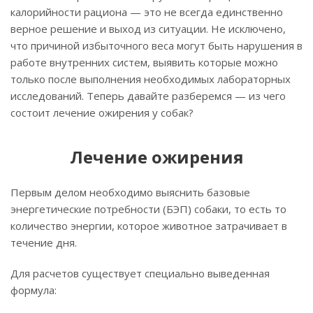
калорийности рациона — это не всегда единственно
верное решение и выход из ситуации. Не исключено,
что причиной избыточного веса могут быть нарушения в
работе внутренних систем, выявить которые можно
только после выполнения необходимых лабораторных
исследований. Теперь давайте разберемся — из чего
состоит лечение ожирения у собак?
Лечение ожирения
Первым делом необходимо выяснить базовые
энергетические потребности (БЭП) собаки, то есть то
количество энергии, которое животное затрачивает в
течение дня.
Для расчетов существует специально выведенная
формула: