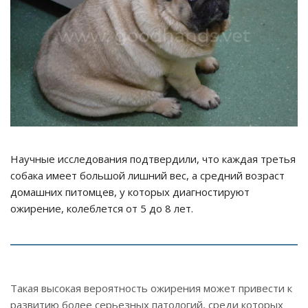
Научные исследования подтвердили, что каждая третья
собака имеет большой лишний вес, а средний возраст
домашних питомцев, у которых диагностируют
ожирение, колеблется от 5 до 8 лет.
Такая высокая вероятность ожирения может привести к
развитию более серьезных патологий, среди которых