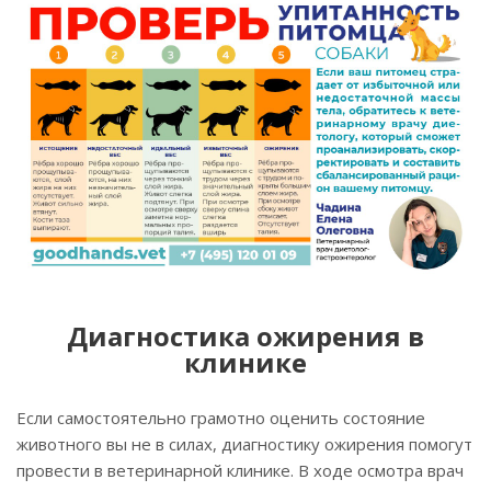
Диагностика ожирения в
клинике
Если самостоятельно грамотно оценить состояние
животного вы не в силах, диагностику ожирения помогут
провести в ветеринарной клинике. В ходе осмотра врач