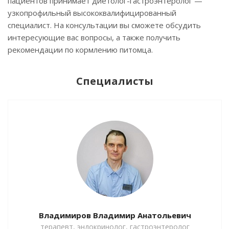
пациентов принимает диетолог-гастроэнтеролог —
узкопрофильный высококвалифицированный
специалист. На консультации вы сможете обсудить
интересующие вас вопросы, а также получить
рекомендации по кормлению питомца.
Специалисты
Владимиров Владимир Анатольевич
терапевт, эндокринолог, гастроэнтеролог