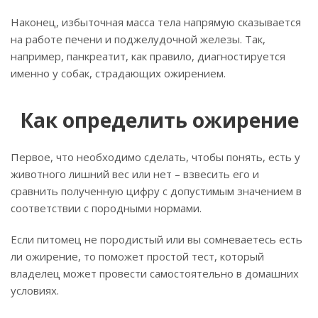
Наконец, избыточная масса тела напрямую сказывается
на работе печени и поджелудочной железы. Так,
например, панкреатит, как правило, диагностируется
именно у собак, страдающих ожирением.
Как определить ожирение
Первое, что необходимо сделать, чтобы понять, есть у
животного лишний вес или нет – взвесить его и
сравнить полученную цифру с допустимым значением в
соответствии с породными нормами.
Если питомец не породистый или вы сомневаетесь есть
ли ожирение, то поможет простой тест, который
владелец может провести самостоятельно в домашних
условиях.