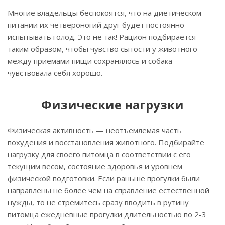
Многие владельцы беспокоятся, что на диетическом
питании их четвероногий друг будет постоянно
испытывать голод. Это не так! Рацион подбирается
таким образом, чтобы чувство сытости у животного
между приемами пищи сохранялось и собака
чувствовала себя хорошо.
Физические нагрузки
Физическая активность — неотъемлемая часть
похудения и восстановления животного. Подбирайте
нагрузку для своего питомца в соответствии с его
текущим весом, состояние здоровья и уровнем
физической подготовки. Если раньше прогулки были
направлены не более чем на справление естественной
нужды, то не стремитесь сразу вводить в рутину
питомца ежедневные прогулки длительностью по 2-3