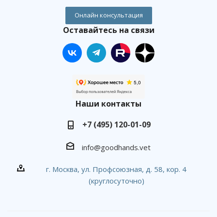
Онлайн консультация
Оставайтесь на связи
Наши контакты
+7 (495) 120-01-09
info@goodhands.vet
г. Москва, ул. Профсоюзная, д. 58, кор. 4
(круглосуточно)