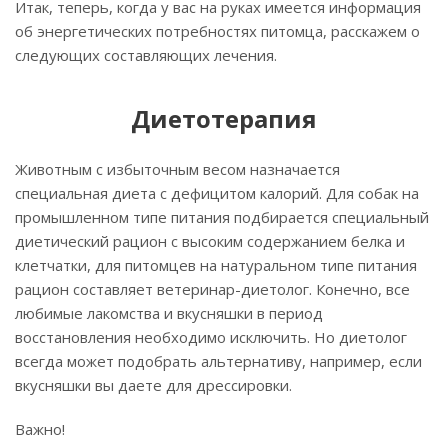
Итак, теперь, когда у вас на руках имеется информация
об энергетических потребностях питомца, расскажем о
следующих составляющих лечения.
Диетотерапия
Животным с избыточным весом назначается
специальная диета с дефицитом калорий. Для собак на
промышленном типе питания подбирается специальный
диетический рацион с высоким содержанием белка и
клетчатки, для питомцев на натуральном типе питания
рацион составляет ветеринар-диетолог. Конечно, все
любимые лакомства и вкусняшки в период
восстановления необходимо исключить. Но диетолог
всегда может подобрать альтернативу, например, если
вкусняшки вы даете для дрессировки.
Важно!