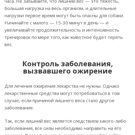
часа. Не забывайте, что лишний вес — это тяжесть,
большая нагрузка на весь организм, и длительные
нагрузки первое время могут быть опасны для собаки.
Начинайте с малого — 15-30 минут в день — и
увеличивайте продолжительность и интенсивность
тренировок по мере того, как животное будет терять
вес.
Контроль заболевания,
вызвавшего ожирение
Для лечения ожирения лекарства не нужны. Однако
лекарственные средства могут потребоваться в том
случае, если причиной лишнего веса стало другое
заболевание.
Так, если лишний вес является следствием какого-либо
заболевания, все силы необходимо направить на его