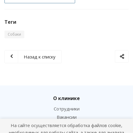
Теги
Собаки
Назад к списку
О клинике
Сотрудники
Вакансии
Новости
На сайте осуществляется обработка файлов cookie,
необходимых для работы сайта, а также для анализа