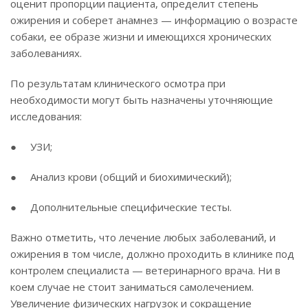
оценит пропорции пациента, определит степень
ожирения и соберет анамнез — информацию о возрасте
собаки, ее образе жизни и имеющихся хронических
заболеваниях.
По результатам клинического осмотра при
необходимости могут быть назначены уточняющие
исследования:
● УЗИ;
● Анализ крови (общий и биохимический);
● Дополнительные специфические тесты.
Важно отметить, что лечение любых заболеваний, и
ожирения в том числе, должно проходить в клинике под
контролем специалиста — ветеринарного врача. Ни в
коем случае не стоит заниматься самолечением.
Увеличение физических нагрузок и сокращение