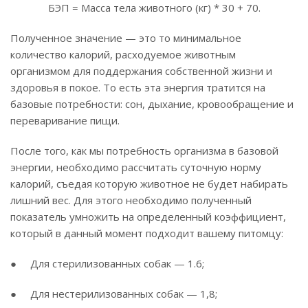
БЭП = Масса тела животного (кг) * 30 + 70.
Полученное значение — это то минимальное
количество калорий, расходуемое животным
организмом для поддержания собственной жизни и
здоровья в покое. То есть эта энергия тратится на
базовые потребности: сон, дыхание, кровообращение и
переваривание пищи.
После того, как мы потребность организма в базовой
энергии, необходимо рассчитать суточную норму
калорий, съедая которую животное не будет набирать
лишний вес. Для этого необходимо полученный
показатель умножить на определенный коэффициент,
который в данный момент подходит вашему питомцу:
● Для стерилизованных собак — 1.6;
● Для нестерилизованных собак — 1,8;