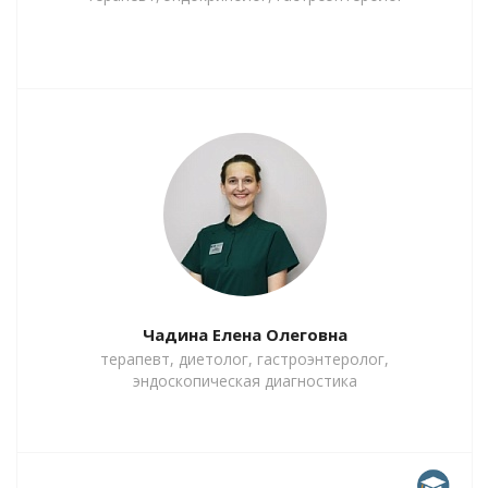
Чадина Елена Олеговна
терапевт, диетолог, гастроэнтеролог,
эндоскопическая диагностика