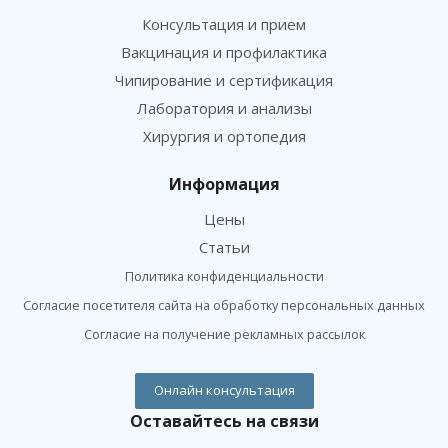
Консультация и прием
Вакцинация и профилактика
Чипирование и сертификация
Лаборатория и анализы
Хирургия и ортопедия
Информация
Цены
Статьи
Политика конфиденциальности
Согласие посетителя сайта на обработку персональных данных
Согласие на получение рекламных рассылок
Онлайн консультация
Оставайтесь на связи