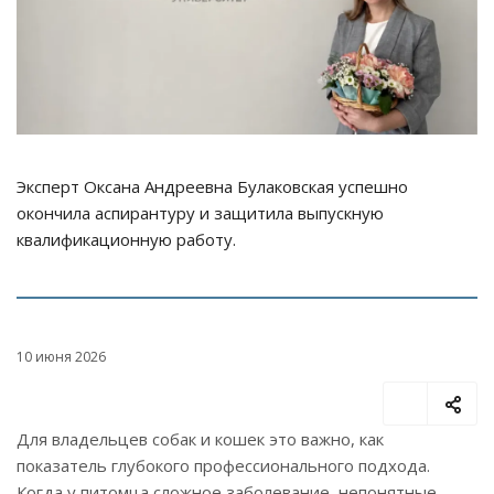
Эксперт Оксана Андреевна Булаковская успешно
окончила аспирантуру и защитила выпускную
квалификационную работу.
10 июня 2026
Для владельцев собак и кошек это важно, как
показатель глубокого профессионального подхода.
Когда у питомца сложное заболевание, непонятные