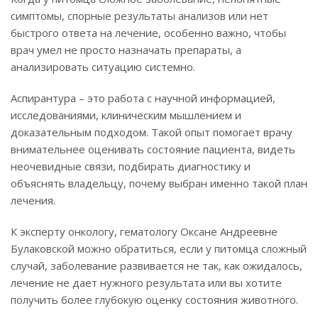
симптомы, спорные результаты анализов или нет
быстрого ответа на лечение, особенно важно, чтобы
врач умел не просто назначать препараты, а
анализировать ситуацию системно.
Аспирантура – это работа с научной информацией,
исследованиями, клиническим мышлением и
доказательным подходом. Такой опыт помогает врачу
внимательнее оценивать состояние пациента, видеть
неочевидные связи, подбирать диагностику и
объяснять владельцу, почему выбран именно такой план
лечения.
К эксперту онкологу, гематологу Оксане Андреевне
Булаковской можно обратиться, если у питомца сложный
случай, заболевание развивается не так, как ожидалось,
лечение не дает нужного результата или вы хотите
получить более глубокую оценку состояния животного.