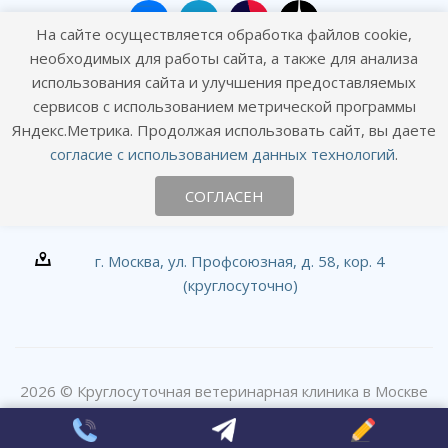
На сайте осуществляется обработка файлов cookie,
необходимых для работы сайта, а также для анализа
использования сайта и улучшения предоставляемых
сервисов с использованием метрической программы
Наши контакты
Яндекс.Метрика. Продолжая использовать сайт, вы даете
согласие с использованием данных технологий
.
+7 (495) 120-01-09
СОГЛАСЕН
info@goodhands.vet
г. Москва, ул. Профсоюзная, д. 58, кор. 4
(круглосуточно)
2026 © Круглосуточная ветеринарная клиника в Москве
#вДобрыеРуки