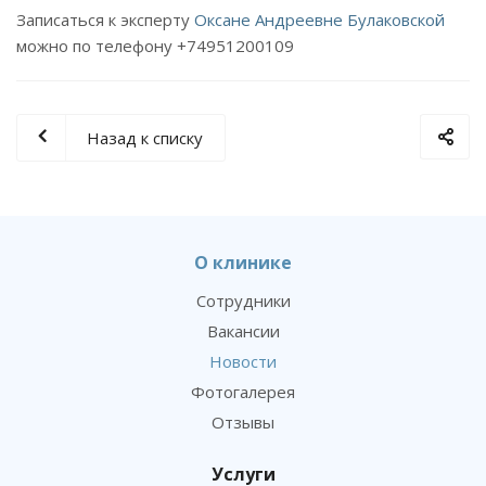
Записаться к эксперту
Оксане Андреевне Булаковской
можно по телефону +74951200109
Назад к списку
О клинике
Сотрудники
Вакансии
Новости
Фотогалерея
Отзывы
Услуги