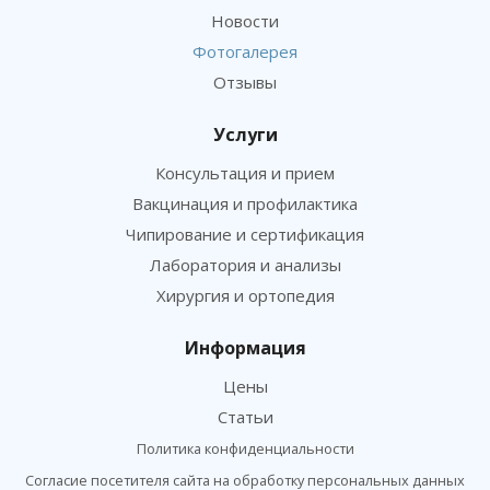
Новости
Фотогалерея
Отзывы
Услуги
Консультация и прием
Вакцинация и профилактика
Чипирование и сертификация
Лаборатория и анализы
Хирургия и ортопедия
Информация
Цены
Статьи
Политика конфиденциальности
Согласие посетителя сайта на обработку персональных данных