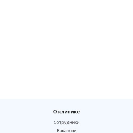
О клинике
Сотрудники
Вакансии