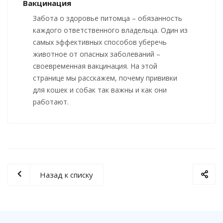
Вакцинация
Забота о здоровье питомца – обязанность
каждого ответственного владельца. Один из
самых эффективных способов уберечь
животное от опасных заболеваний –
своевременная вакцинация. На этой
странице мы расскажем, почему прививки
для кошек и собак так важны и как они
работают.
Назад к списку