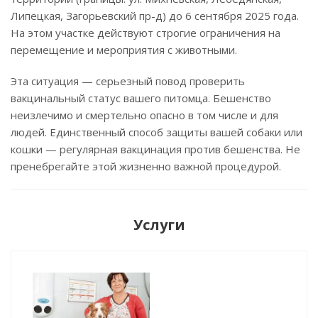
Липецкая, Загорьевский пр-д) до 6 сентября 2025 года.
На этом участке действуют строгие ограничения на
перемещение и мероприятия с животными.
Эта ситуация — серьезный повод проверить
вакцинальный статус вашего питомца. Бешенство
неизлечимо и смертельно опасно в том числе и для
людей. Единственный способ защиты вашей собаки или
кошки — регулярная вакцинация против бешенства. Не
пренебрегайте этой жизненно важной процедурой.
Услуги