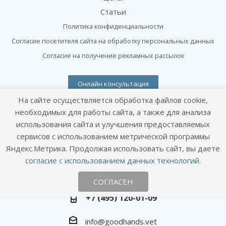
Статьи
Политика конфиденциальности
Согласие посетителя сайта на обработку персональных данных
Согласие на получение рекламных рассылок
Онлайн консультация
Оставайтесь на связи
На сайте осуществляется обработка файлов cookie,
необходимых для работы сайта, а также для анализа
использования сайта и улучшения предоставляемых
сервисов с использованием метрической программы
Яндекс.Метрика. Продолжая использовать сайт, вы даете
согласие с использованием данных технологий
.
Наши контакты
СОГЛАСЕН
+7 (495) 120-01-09
info@goodhands.vet