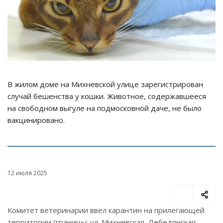
В жилом доме на Михневской улице зарегистрирован
случай бешенства у кошки. Животное, содержавшееся
на свободном выгуле на подмосковной даче, не было
вакцинировано.
12 июля 2025
Комитет ветеринарии ввел карантин на прилегающей
территории (границы: ул. Михневская, Лебедянская,