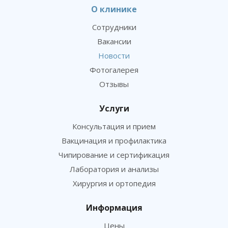
О клинике
Сотрудники
Вакансии
Новости
Фотогалерея
Отзывы
Услуги
Консультация и прием
Вакцинация и профилактика
Чипирование и сертификация
Лаборатория и анализы
Хирургия и ортопедия
Информация
Цены