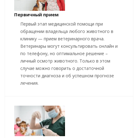
Первичный прием
Первый этап медицинской помощи при
обращении владельца любого животного в
клинику — прием ветеринарного врача.
Ветеринары могут консультировать онлайн и
по телефону, но оптимальное решение –
личный осмотр животного. Только в этом
случае можно говорить о достаточной
точности диагноза и об успешном прогнозе
лечения.