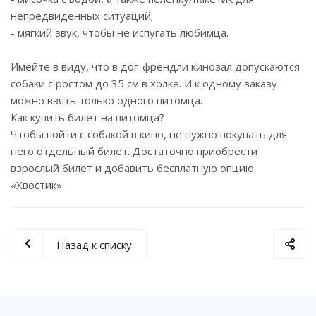
непредвиденных ситуаций;
- мягкий звук, чтобы не испугать любимца.
Имейте в виду, что в дог-френдли кинозал допускаются
собаки с ростом до 35 см в холке. И к одному заказу
можно взять только одного питомца.
Как купить билет на питомца?
Чтобы пойти с собакой в кино, не нужно покупать для
него отдельный билет. Достаточно приобрести
взрослый билет и добавить бесплатную опцию
«Хвостик».
Назад к списку