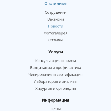
О клинике
Сотрудники
Вакансии
Новости
Фотогалерея
Отзывы
Услуги
Консультация и прием
Вакцинация и профилактика
Чипирование и сертификация
Лаборатория и анализы
Хирургия и ортопедия
Информация
Цены