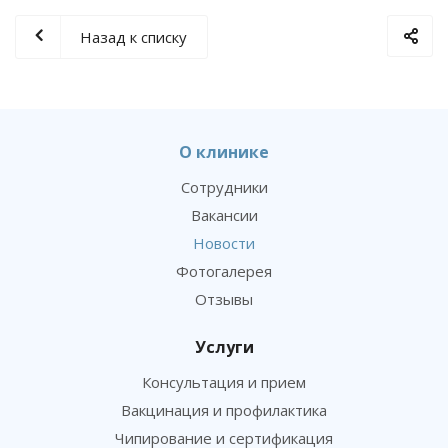
Назад к списку
О клинике
Сотрудники
Вакансии
Новости
Фотогалерея
Отзывы
Услуги
Консультация и прием
Вакцинация и профилактика
Чипирование и сертификация