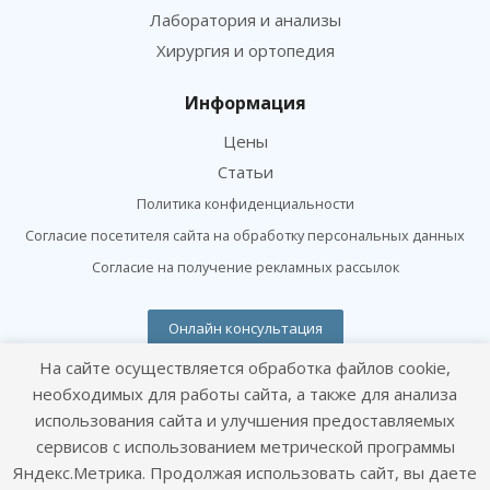
Лаборатория и анализы
Хирургия и ортопедия
Информация
Цены
Статьи
Политика конфиденциальности
Согласие посетителя сайта на обработку персональных данных
Согласие на получение рекламных рассылок
Онлайн консультация
Оставайтесь на связи
На сайте осуществляется обработка файлов cookie,
необходимых для работы сайта, а также для анализа
использования сайта и улучшения предоставляемых
сервисов с использованием метрической программы
Яндекс.Метрика. Продолжая использовать сайт, вы даете