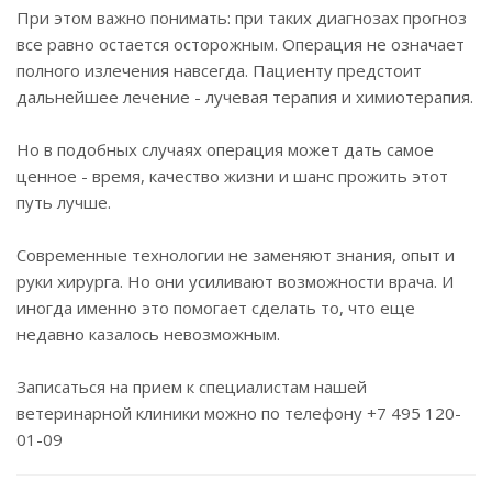
При этом важно понимать: при таких диагнозах прогноз
все равно остается осторожным. Операция не означает
полного излечения навсегда. Пациенту предстоит
дальнейшее лечение - лучевая терапия и химиотерапия.
Но в подобных случаях операция может дать самое
ценное - время, качество жизни и шанс прожить этот
путь лучше.
Современные технологии не заменяют знания, опыт и
руки хирурга. Но они усиливают возможности врача. И
иногда именно это помогает сделать то, что еще
недавно казалось невозможным.
Записаться на прием к специалистам нашей
ветеринарной клиники можно по телефону +7 495 120-
01-09