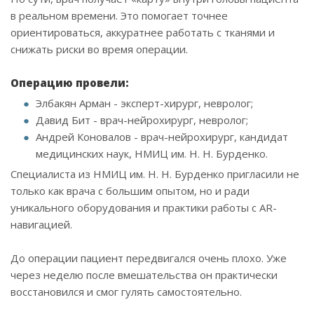
в реальном времени. Это помогает точнее
ориентироваться, аккуратнее работать с тканями и
снижать риски во время операции.
Операцию провели:
Элбакян Арман - эксперт-хирург, невролог;
Давид Бит - врач-нейрохирург, невролог;
Андрей Коновалов - врач-нейрохирург, кандидат
медицинских наук, НМИЦ им. Н. Н. Бурденко.
Специалиста из НМИЦ им. Н. Н. Бурденко пригласили не
только как врача с большим опытом, но и ради
уникального оборудования и практики работы с AR-
навигацией.
До операции пациент передвигался очень плохо. Уже
через неделю после вмешательства он практически
восстановился и смог гулять самостоятельно.