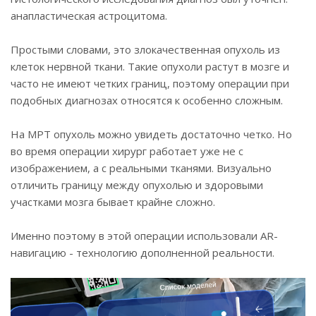
анапластическая астроцитома.
Простыми словами, это злокачественная опухоль из
клеток нервной ткани. Такие опухоли растут в мозге и
часто не имеют четких границ, поэтому операции при
подобных диагнозах относятся к особенно сложным.
На МРТ опухоль можно увидеть достаточно четко. Но
во время операции хирург работает уже не с
изображением, а с реальными тканями. Визуально
отличить границу между опухолью и здоровыми
участками мозга бывает крайне сложно.
Именно поэтому в этой операции использовали AR-
навигацию - технологию дополненной реальности.