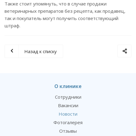
Также стоит упомянуть, что в случае продажи
ветеринарных препаратов без рецепта, как продавец,
так и покупатель могут получить соответствующий
штраф.
Назад к списку
О клинике
Сотрудники
Вакансии
Новости
Фотогалерея
Отзывы