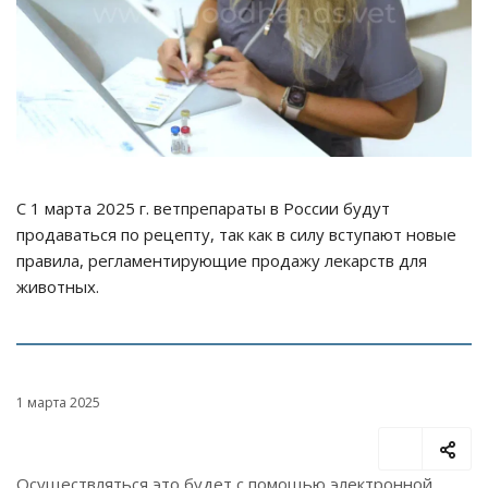
С 1 марта 2025 г. ветпрепараты в России будут
продаваться по рецепту, так как в силу вступают новые
правила, регламентирующие продажу лекарств для
животных.
1 марта 2025
Осуществляться это будет с помощью электронной