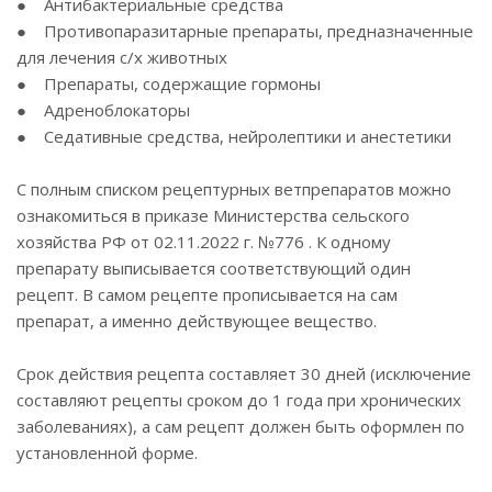
● Антибактериальные средства
● Противопаразитарные препараты, предназначенные
для лечения с/х животных
● Препараты, содержащие гормоны
● Адреноблокаторы
● Седативные средства, нейролептики и анестетики
С полным списком рецептурных ветпрепаратов можно
ознакомиться в приказе Министерства сельского
хозяйства РФ от 02.11.2022 г. №776 . К одному
препарату выписывается соответствующий один
рецепт. В самом рецепте прописывается на сам
препарат, а именно действующее вещество.
Срок действия рецепта составляет 30 дней (исключение
составляют рецепты сроком до 1 года при хронических
заболеваниях), а сам рецепт должен быть оформлен по
установленной форме.