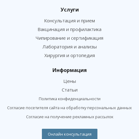
Услуги
Консультация и прием
Вакцинация и профилактика
Чипирование и сертификация
Лаборатория и анализы
Хирургия и ортопедия
Информация
Цены
Статьи
Политика конфиденциальности
Согласие посетителя сайта на обработку персональных данных
Согласие на получение рекламных рассылок
Онлайн консультация