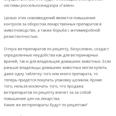
системы россельхознадзора «Гален».
Целью этих нововведений является повышение
контроля за оборотом лекарственных препаратов в
животноводстве, а также борьба с антимикробной
резистентностью.
Отпуск ветпрепаратов по рецепту, безусловно, создаст
определенные неудобства как для ветеринарных
врачей, так и для владельцев домашних животных. Если
раньше владельцы домашних животных могли купить
даже одну таблетку того или иного препарата, то
теперь придётся покупать упаковку целиком. Кроме
того, нельзя исключать того, что продажа
ветпрепаратов по рецепту влечет за за собой
повышение цен на лекарства.
Какие же ветпрепараты будут по рецептам?