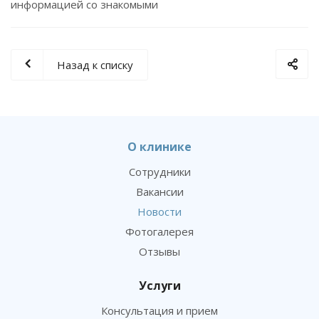
информацией со знакомыми
Назад к списку
О клинике
Сотрудники
Вакансии
Новости
Фотогалерея
Отзывы
Услуги
Консультация и прием