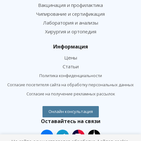
Вакцинация и профилактика
Чипирование и сертификация
Лаборатория и анализы
Хирургия и ортопедия
Информация
Цены
Статьи
Политика конфиденциальности
Согласие посетителя сайта на обработку персональных данных
Согласие на получение рекламных рассылок
Онлайн консультация
Оставайтесь на связи