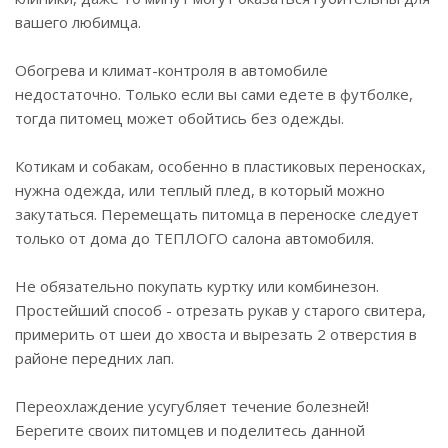
вашего любимца.
Обогрева и климат-контроля в автомобиле
недостаточно. Только если вы сами едете в футболке,
тогда питомец может обойтись без одежды.
Котикам и собакам, особенно в пластиковых переносках,
нужна одежда, или теплый плед, в который можно
закутаться. Перемещать питомца в переноске следует
только от дома до ТЕПЛОГО салона автомобиля.
Не обязательно покупать куртку или комбинезон.
Простейший способ - отрезать рукав у старого свитера,
примерить от шеи до хвоста и вырезать 2 отверстия в
районе передних лап.
Переохлаждение усугубляет течение болезней!
Берегите своих питомцев и поделитесь данной