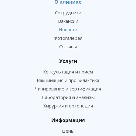
О клинике
Сотрудники
Вакансии
Новости
Фотогалерея
Отзывы
Услуги
Консультация и прием
Вакцинация и профилактика
Чипирование и сертификация
Лаборатория и анализы
Хирургия и ортопедия
Информация
Цены