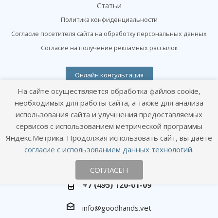
Статьи
Политика конфиденциальности
Согласие посетителя сайта на обработку персональных данных
Согласие на получение рекламных рассылок
Онлайн консультация
Оставайтесь на связи
На сайте осуществляется обработка файлов cookie,
необходимых для работы сайта, а также для анализа
использования сайта и улучшения предоставляемых
сервисов с использованием метрической программы
Яндекс.Метрика. Продолжая использовать сайт, вы даете
согласие с использованием данных технологий
.
Наши контакты
СОГЛАСЕН
+7 (495) 120-01-09
info@goodhands.vet