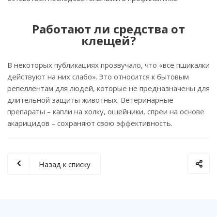
Работают ли средства от
клещей?
В некоторых публикациях прозвучало, что «все пшикалки
действуют на них слабо». Это относится к бытовым
репеллентам для людей, которые не предназначены для
длительной защиты животных. Ветеринарные
препараты – капли на холку, ошейники, спреи на основе
акарицидов – сохраняют свою эффективность.
Назад к списку