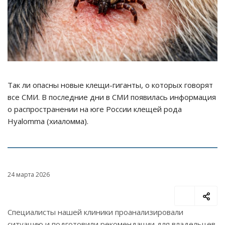
Так ли опасны новые клещи-гиганты, о которых говорят
все СМИ. В последние дни в СМИ появилась информация
о распространении на юге России клещей рода
Hyalomma (хиаломма).
24 марта 2026
Специалисты нашей клиники проанализировали
ситуацию и подготовили рекомендации для владельцев