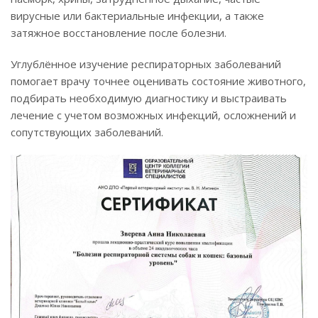
вирусные или бактериальные инфекции, а также
затяжное восстановление после болезни.
Углублённое изучение респираторных заболеваний
помогает врачу точнее оценивать состояние животного,
подбирать необходимую диагностику и выстраивать
лечение с учетом возможных инфекций, осложнений и
сопутствующих заболеваний.