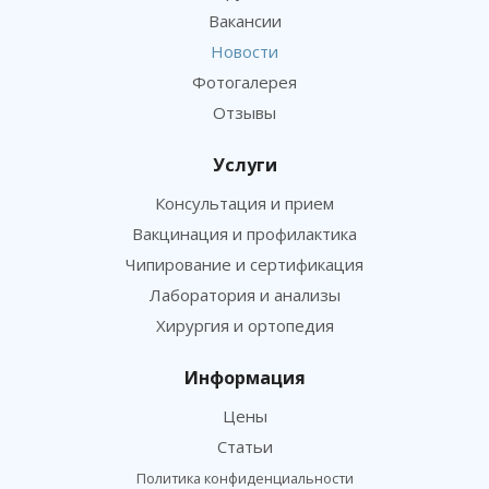
Вакансии
Новости
Фотогалерея
Отзывы
Услуги
Консультация и прием
Вакцинация и профилактика
Чипирование и сертификация
Лаборатория и анализы
Хирургия и ортопедия
Информация
Цены
Статьи
Политика конфиденциальности