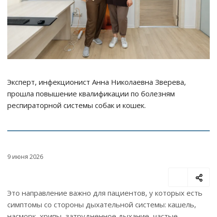
Эксперт, инфекционист Анна Николаевна Зверева,
прошла повышение квалификации по болезням
респираторной системы собак и кошек.
9 июня 2026
Это направление важно для пациентов, у которых есть
симптомы со стороны дыхательной системы: кашель,
насморк, хрипы, затрудненное дыхание, частые