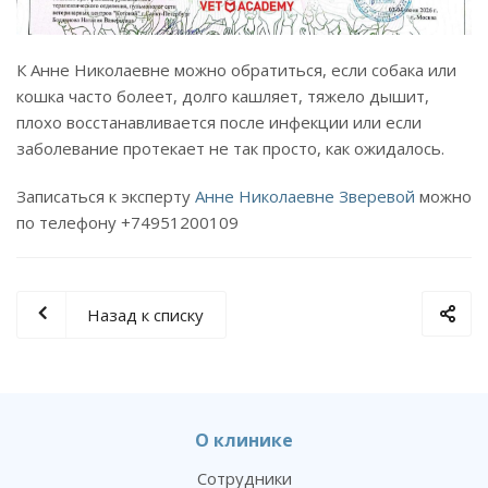
К Анне Николаевне можно обратиться, если собака или
кошка часто болеет, долго кашляет, тяжело дышит,
плохо восстанавливается после инфекции или если
заболевание протекает не так просто, как ожидалось.
Записаться к эксперту
Анне Николаевне Зверевой
можно
по телефону +74951200109
Назад к списку
О клинике
Сотрудники