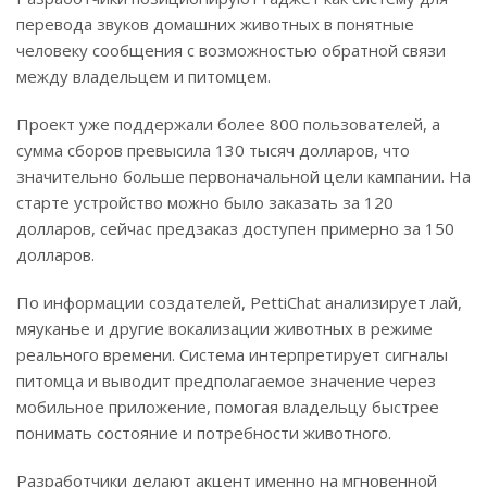
перевода звуков домашних животных в понятные
человеку сообщения с возможностью обратной связи
между владельцем и питомцем.
Проект уже поддержали более 800 пользователей, а
сумма сборов превысила 130 тысяч долларов, что
значительно больше первоначальной цели кампании. На
старте устройство можно было заказать за 120
долларов, сейчас предзаказ доступен примерно за 150
долларов.
По информации создателей, PettiChat анализирует лай,
мяуканье и другие вокализации животных в режиме
реального времени. Система интерпретирует сигналы
питомца и выводит предполагаемое значение через
мобильное приложение, помогая владельцу быстрее
понимать состояние и потребности животного.
Разработчики делают акцент именно на мгновенной