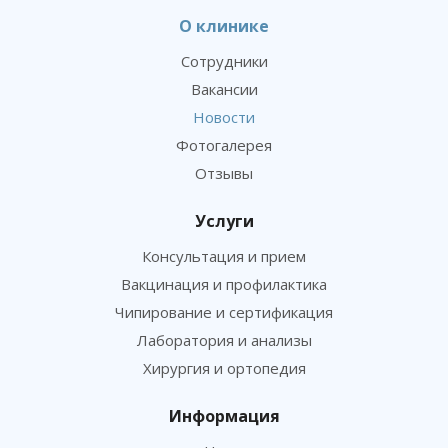
О клинике
Сотрудники
Вакансии
Новости
Фотогалерея
Отзывы
Услуги
Консультация и прием
Вакцинация и профилактика
Чипирование и сертификация
Лаборатория и анализы
Хирургия и ортопедия
Информация