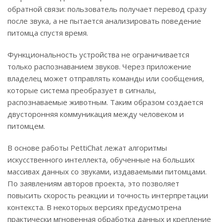
обратной связи: пользователь получает перевод сразу
после звука, а не пытается анализировать поведение
питомца спустя время.
Функциональность устройства не ограничивается
только распознаванием звуков. Через приложение
владелец может отправлять команды или сообщения,
которые система преобразует в сигналы,
распознаваемые животным. Таким образом создается
двусторонняя коммуникация между человеком и
питомцем.
В основе работы PettiChat лежат алгоритмы
искусственного интеллекта, обученные на больших
массивах данных со звуками, издаваемыми питомцами.
По заявлениям авторов проекта, это позволяет
повысить скорость реакции и точность интерпретации
контекста. В некоторых версиях предусмотрена
практически мгновенная обработка данных и крепление