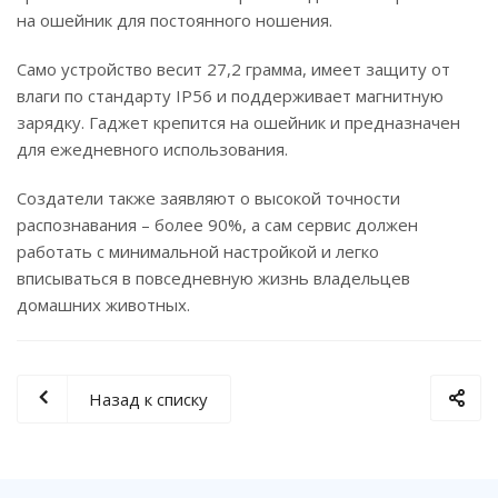
на ошейник для постоянного ношения.
Само устройство весит 27,2 грамма, имеет защиту от
влаги по стандарту IP56 и поддерживает магнитную
зарядку. Гаджет крепится на ошейник и предназначен
для ежедневного использования.
Создатели также заявляют о высокой точности
распознавания – более 90%, а сам сервис должен
работать с минимальной настройкой и легко
вписываться в повседневную жизнь владельцев
домашних животных.
Назад к списку