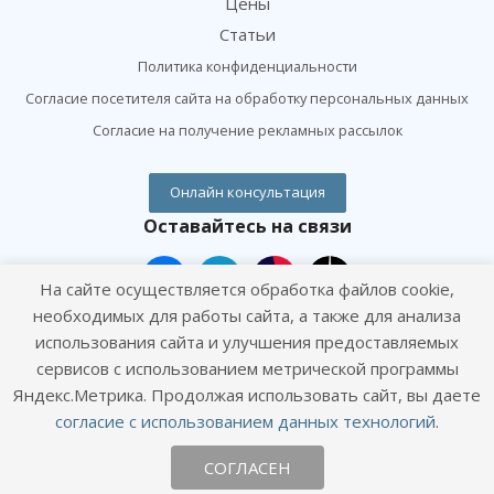
Цены
Статьи
Политика конфиденциальности
Согласие посетителя сайта на обработку персональных данных
Согласие на получение рекламных рассылок
Онлайн консультация
Оставайтесь на связи
На сайте осуществляется обработка файлов cookie,
необходимых для работы сайта, а также для анализа
использования сайта и улучшения предоставляемых
сервисов с использованием метрической программы
Наши контакты
Яндекс.Метрика. Продолжая использовать сайт, вы даете
согласие с использованием данных технологий
.
+7 (495) 120-01-09
СОГЛАСЕН
info@goodhands.vet