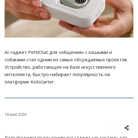
AI-гаджет PettiChat для «общения» с кошками и
собаками стал одним из самых обсуждаемых проектов.
Устройство, работающее на базе искусственного
интеллекта, быстро набирает популярность на
платформе Kickstarter.
18 мая 2026
Разработчики позиционируют гаджет как систему для