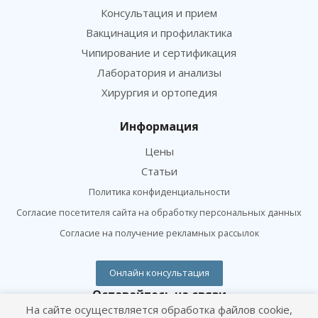
Консультация и прием
Вакцинация и профилактика
Чипирование и сертификация
Лаборатория и анализы
Хирургия и ортопедия
Информация
Цены
Статьи
Политика конфиденциальности
Согласие посетителя сайта на обработку персональных данных
Согласие на получение рекламных рассылок
Онлайн консультация
Оставайтесь на связи
На сайте осуществляется обработка файлов cookie,