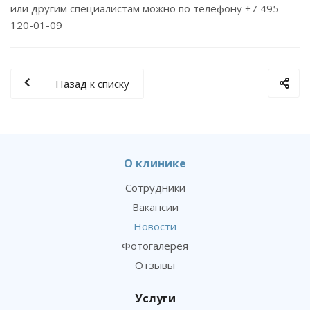
или другим специалистам можно по телефону +7 495
120-01-09
Назад к списку
О клинике
Сотрудники
Вакансии
Новости
Фотогалерея
Отзывы
Услуги