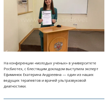
На конференции «молодых учёных» в университете
Росбиотех, с блестящим докладом выступила эксперт
Ефиминюк Екатерина Андреевна — один из наших
ведущих терапевтов и врачей ультразвуковой
диагностики.