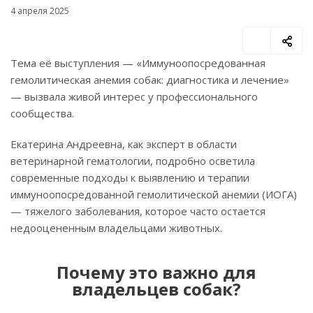
4 апреля 2025
Тема её выступления — «Иммуноопосредованная
гемолитическая анемия собак: диагностика и лечение»
— вызвала живой интерес у профессионального
сообщества.
Екатерина Андреевна, как эксперт в области
ветеринарной гематологии, подробно осветила
современные подходы к выявлению и терапии
иммуноопосредованной гемолитической анемии (ИОГА)
— тяжелого заболевания, которое часто остается
недооцененным владельцами животных.
Почему это важно для
владельцев собак?