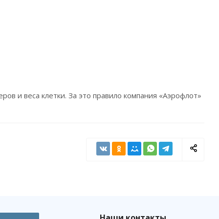
еров и веса клетки. За это правило компания «Аэрофлот»
Наши контакты