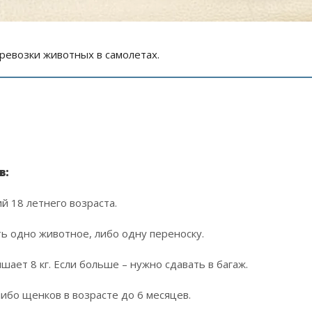
еревозки животных в самолетах.
в:
 18 летнего возраста.
ь одно животное, либо одну переноску.
шает 8 кг. Если больше – нужно сдавать в багаж.
ибо щенков в возрасте до 6 месяцев.