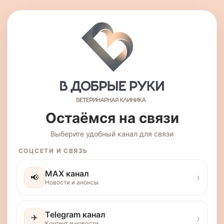
Остаёмся на связи
Выберите удобный канал для связи
СОЦСЕТИ И СВЯЗЬ
MAX канал
›
📢
Новости и анонсы
Telegram канал
✈️
›
Контент и новости