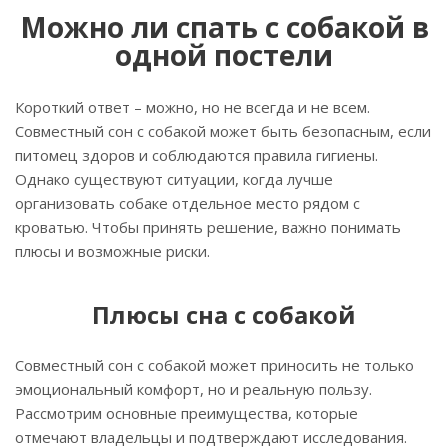
Можно ли спать с собакой в
одной постели
Короткий ответ – можно, но не всегда и не всем.
Совместный сон с собакой может быть безопасным, если
питомец здоров и соблюдаются правила гигиены.
Однако существуют ситуации, когда лучше
организовать собаке отдельное место рядом с
кроватью. Чтобы принять решение, важно понимать
плюсы и возможные риски.
Плюсы сна с собакой
Совместный сон с собакой может приносить не только
эмоциональный комфорт, но и реальную пользу.
Рассмотрим основные преимущества, которые
отмечают владельцы и подтверждают исследования.