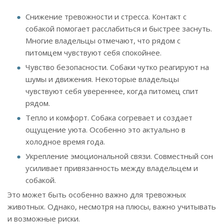
Снижение тревожности и стресса. Контакт с
собакой помогает расслабиться и быстрее заснуть.
Многие владельцы отмечают, что рядом с
питомцем чувствуют себя спокойнее.
Чувство безопасности. Собаки чутко реагируют на
шумы и движения. Некоторые владельцы
чувствуют себя увереннее, когда питомец спит
рядом.
Тепло и комфорт. Собака согревает и создает
ощущение уюта. Особенно это актуально в
холодное время года.
Укрепление эмоциональной связи. Совместный сон
усиливает привязанность между владельцем и
собакой.
Это может быть особенно важно для тревожных
животных. Однако, несмотря на плюсы, важно учитывать
и возможные риски.