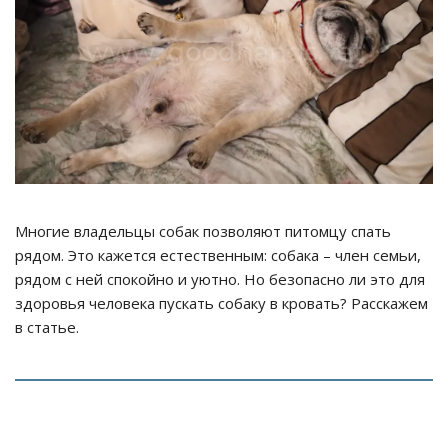
Многие владельцы собак позволяют питомцу спать
рядом. Это кажется естественным: собака – член семьи,
рядом с ней спокойно и уютно. Но безопасно ли это для
здоровья человека пускать собаку в кровать? Расскажем
в статье.