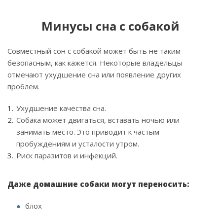
Минусы сна с собакой
Совместный сон с собакой может быть не таким
безопасным, как кажется. Некоторые владельцы
отмечают ухудшение сна или появление других
проблем.
Ухудшение качества сна.
Собака может двигаться, вставать ночью или
занимать место. Это приводит к частым
пробуждениям и усталости утром.
Риск паразитов и инфекций.
Даже домашние собаки могут переносить:
блох