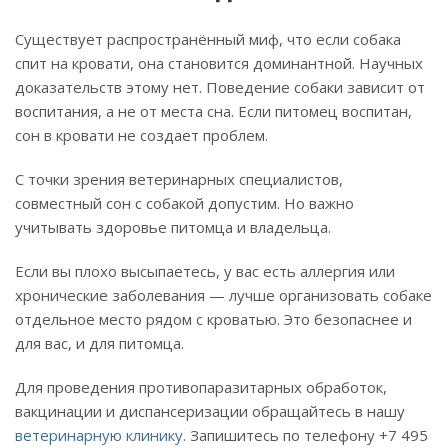
Существует распространённый миф, что если собака
спит на кровати, она становится доминантной. Научных
доказательств этому нет. Поведение собаки зависит от
воспитания, а не от места сна. Если питомец воспитан,
сон в кровати не создает проблем.
С точки зрения ветеринарных специалистов,
совместный сон с собакой допустим. Но важно
учитывать здоровье питомца и владельца.
Если вы плохо высыпаетесь, у вас есть аллергия или
хронические заболевания — лучше организовать собаке
отдельное место рядом с кроватью. Это безопаснее и
для вас, и для питомца.
Для проведения противопаразитарных обработок,
вакцинации и диспансеризации обращайтесь в нашу
ветеринарную клинику
. Запишитесь по телефону +7 495