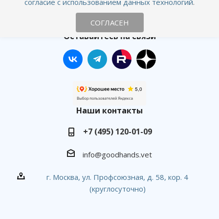
согласие с использованием данных технологий
.
Онлайн консультация
СОГЛАСЕН
Оставайтесь на связи
Наши контакты
+7 (495) 120-01-09
info@goodhands.vet
г. Москва, ул. Профсоюзная, д. 58, кор. 4
(круглосуточно)