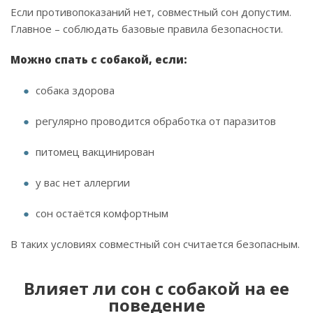
Если противопоказаний нет, совместный сон допустим.
Главное – соблюдать базовые правила безопасности.
Можно спать с собакой, если:
собака здорова
регулярно проводится обработка от паразитов
питомец вакцинирован
у вас нет аллергии
сон остаётся комфортным
В таких условиях совместный сон считается безопасным.
Влияет ли сон с собакой на ее
поведение