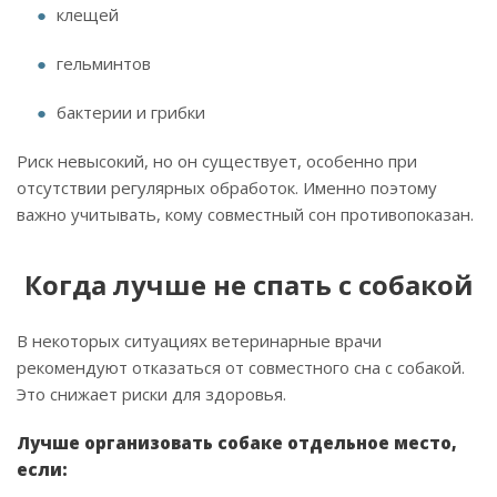
клещей
гельминтов
бактерии и грибки
Риск невысокий, но он существует, особенно при
отсутствии регулярных обработок. Именно поэтому
важно учитывать, кому совместный сон противопоказан.
Когда лучше не спать с собакой
В некоторых ситуациях ветеринарные врачи
рекомендуют отказаться от совместного сна с собакой.
Это снижает риски для здоровья.
Лучше организовать собаке отдельное место,
если: