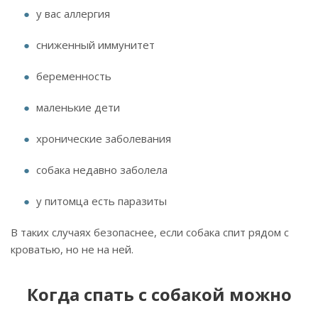
у вас аллергия
сниженный иммунитет
беременность
маленькие дети
хронические заболевания
собака недавно заболела
у питомца есть паразиты
В таких случаях безопаснее, если собака спит рядом с
кроватью, но не на ней.
Когда спать с собакой можно