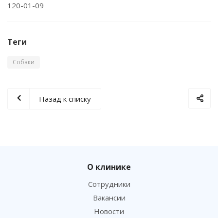
120-01-09
Теги
Собаки
Назад к списку
О клинике
Сотрудники
Вакансии
Новости